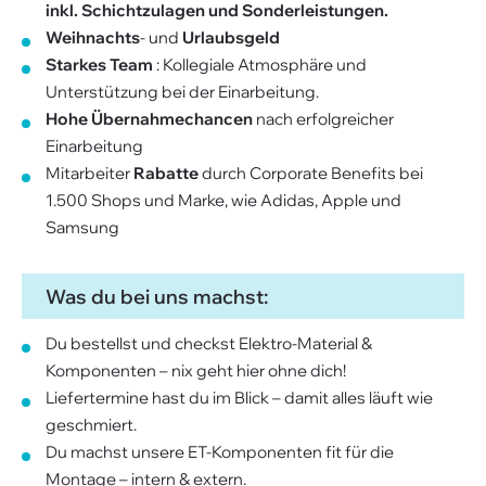
inkl. Schichtzulagen und Sonderleistungen.
Weihnachts
- und
Urlaubsgeld
Starkes Team
: Kollegiale Atmosphäre und
Unterstützung bei der Einarbeitung.
Hohe Übernahmechancen
nach erfolgreicher
Einarbeitung
Mitarbeiter
Rabatte
durch Corporate Benefits bei
1.500 Shops und Marke, wie Adidas, Apple und
Samsung
Was du bei uns machst:
Du bestellst und checkst Elektro-Material &
Komponenten – nix geht hier ohne dich!
Liefertermine hast du im Blick – damit alles läuft wie
geschmiert.
Du machst unsere ET-Komponenten fit für die
Montage – intern & extern.