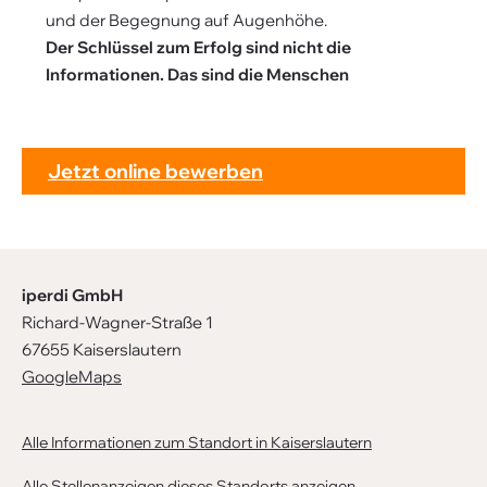
und der Begegnung auf Augenhöhe.
Der Schlüssel zum Erfolg sind nicht die
Informationen. Das sind die Menschen
Jetzt online bewerben
iperdi GmbH
Richard-Wagner-Straße 1
67655 Kaiserslautern
GoogleMaps
Alle Informationen zum Standort in Kaiserslautern
Alle Stellenanzeigen dieses Standorts anzeigen