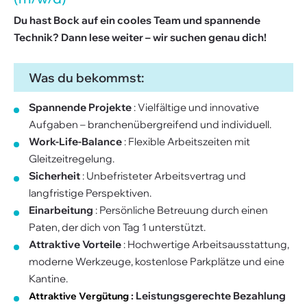
Du hast Bock auf ein cooles Team und spannende
Technik? Dann lese weiter – wir suchen genau dich!
Was du bekommst:
Spannende Projekte
: Vielfältige und innovative
Aufgaben – branchenübergreifend und individuell.
Work-Life-Balance
: Flexible Arbeitszeiten mit
Gleitzeitregelung.
Sicherheit
: Unbefristeter Arbeitsvertrag und
langfristige Perspektiven.
Einarbeitung
: Persönliche Betreuung durch einen
Paten, der dich von Tag 1 unterstützt.
Attraktive Vorteile
: Hochwertige Arbeitsausstattung,
moderne Werkzeuge, kostenlose Parkplätze und eine
Kantine.
: Leistungsgerechte Bezahlung
Attraktive Vergütung