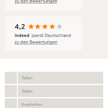
Teilen
Teilen
Empfehlen