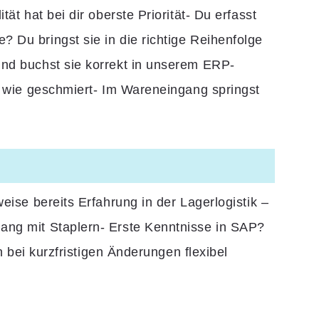
t hat bei dir oberste Priorität- Du erfasst
 Du bringst sie in die richtige Reihenfolge
und buchst sie korrekt in unserem ERP-
t wie geschmiert- Im Wareneingang springst
ise bereits Erfahrung in der Lagerlogistik –
ang mit Staplern- Erste Kenntnisse in SAP?
 bei kurzfristigen Änderungen flexibel