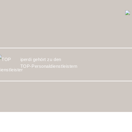
iperdi gehört zu den
TOP-Personaldienstleistern