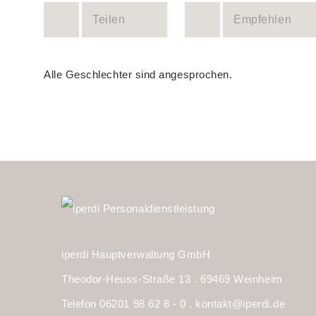
Teilen
Empfehlen
Alle Geschlechter sind angesprochen.
iperdi Hauptverwaltung GmbH
Theodor-Heuss-Straße 13 . 69469 Weinheim
Telefon 06201 98 62 8 - 0 .
kontakt@iperdi.de