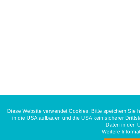
Diese Website verwendet Cookies. Bitte speichern Sie h
in die USA aufbauen und die USA kein sicherer Drittsta
Daten in den 
Weitere Informa