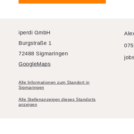
iperdi GmbH
Ale
Burgstraße 1
075
72488 Sigmaringen
job
GoogleMaps
Alle Informationen zum Standort in
Sigmaringen
Alle Stellenanzeigen dieses Standorts
anzeigen