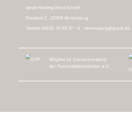
iperdi Holding Nord GmbH
Rondeel 2 . 22926 Ahrensburg
Telefon 04102 70 88 57 - 0 .
ahrensburg@iperdi.de
Mitglied im Gesamtverband
der Personaldienstleister e.V.