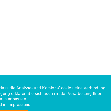
, dass die Analyse- und Komfort-Cookies eine Verbindung
igung erklären Sie sich auch mit der Verarbeitung Ihrer
ails anpassen.
d im
Impressum.