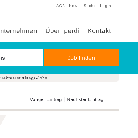
AGB
News
Suche
Login
nternehmen
Über iperdi
Kontakt
irektvermittlungs-Jobs
|
Voriger Eintrag
Nächster Eintrag