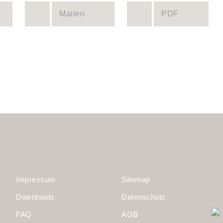
Mailen
PDF
Impressum
Sitemap
Downloads
Datenschutz
FAQ
AGB