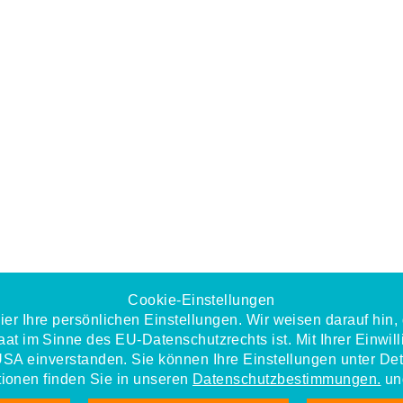
Cookie-Einstellungen
ier Ihre persönlichen Einstellungen. Wir weisen darauf hin
at im Sinne des EU-Datenschutzrechts ist. Mit Ihrer Einwill
USA einverstanden. Sie können Ihre Einstellungen unter Det
tionen finden Sie in unseren
Datenschutzbestimmungen.
un