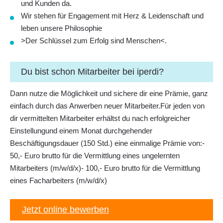
und Kunden da.
Wir stehen für Engagement mit Herz & Leidenschaft und
leben unsere Philosophie
>
Der Schlüssel zum Erfolg sind Menschen
<.
Du bist schon Mitarbeiter bei iperdi?
Dann nutze die Möglichkeit und sichere dir eine Prämie, ganz
einfach durch das Anwerben neuer Mitarbeiter.Für jeden von
dir vermittelten Mitarbeiter erhältst du nach erfolgreicher
Einstellungund einem Monat durchgehender
Beschäftigungsdauer (150 Std.) eine einmalige Prämie von:-
50,- Euro brutto für die Vermittlung eines ungelernten
Mitarbeiters (m/w/d/x)- 100,- Euro brutto für die Vermittlung
eines Facharbeiters (m/w/d/x)
Jetzt online bewerben