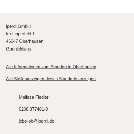
iperdi GmbH
Im Lipperfeld 1
46047 Oberhausen
GoogleMaps
Alle Informationen zum Standort in Oberhausen
Alle Stellenanzeigen dieses Standorts anzeigen
Melissa Fiedler
0208 377481-0
jobs-ob@iperdi.de