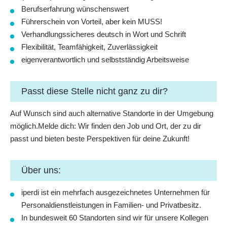
Berufserfahrung wünschenswert
Führerschein von Vorteil, aber kein MUSS!
Verhandlungssicheres deutsch in Wort und Schrift
Flexibilität, Teamfähigkeit, Zuverlässigkeit
eigenverantwortlich und selbstständig Arbeitsweise
Passt diese Stelle nicht ganz zu dir?
Auf Wunsch sind auch alternative Standorte in der Umgebung
möglich.Melde dich: Wir finden den Job und Ort, der zu dir
passt und bieten beste Perspektiven für deine Zukunft!
Über uns:
iperdi ist ein mehrfach ausgezeichnetes Unternehmen für
Personaldienstleistungen in Familien- und Privatbesitz.
In bundesweit 60 Standorten sind wir für unsere Kollegen