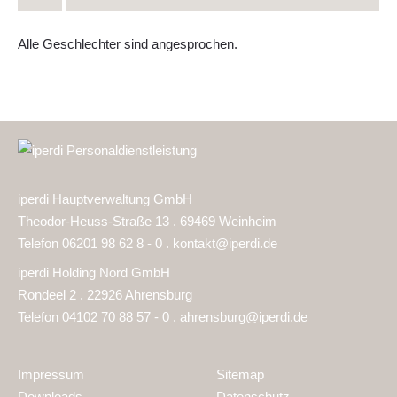
Alle Geschlechter sind angesprochen.
iperdi Hauptverwaltung GmbH
Theodor-Heuss-Straße 13 . 69469 Weinheim
Telefon 06201 98 62 8 - 0 .
kontakt@iperdi.de
iperdi Holding Nord GmbH
Rondeel 2 . 22926 Ahrensburg
Telefon 04102 70 88 57 - 0 .
ahrensburg@iperdi.de
Impressum
Sitemap
Downloads
Datenschutz