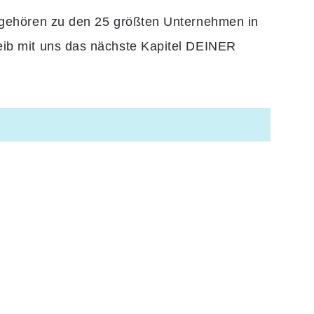
d gehören zu den 25 größten Unternehmen in
eib mit uns das nächste Kapitel DEINER