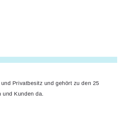
 und Privatbesitz und gehört zu den 25
en und Kunden da.