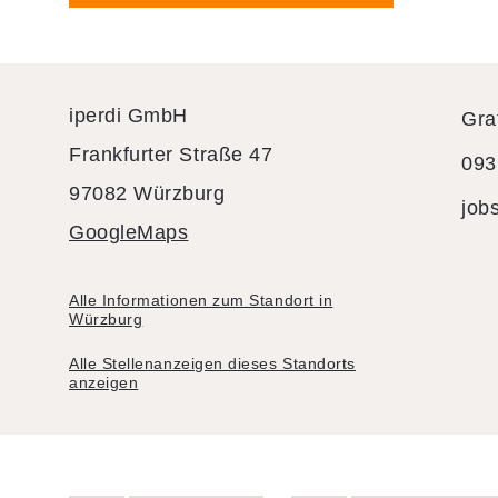
iperdi GmbH
Gra
Frankfurter Straße 47
093
97082 Würzburg
job
GoogleMaps
Alle Informationen zum Standort in
Würzburg
Alle Stellenanzeigen dieses Standorts
anzeigen