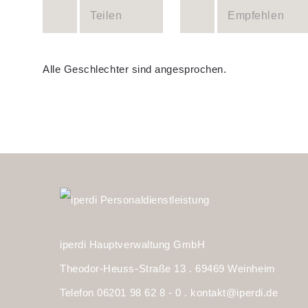
Teilen
Empfehlen
Alle Geschlechter sind angesprochen.
iperdi Hauptverwaltung GmbH
Theodor-Heuss-Straße 13 . 69469 Weinheim
Telefon 06201 98 62 8 - 0 .
kontakt@iperdi.de