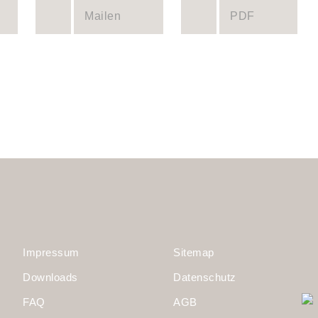
Mailen
PDF
Impressum
Sitemap
Downloads
Datenschutz
FAQ
AGB