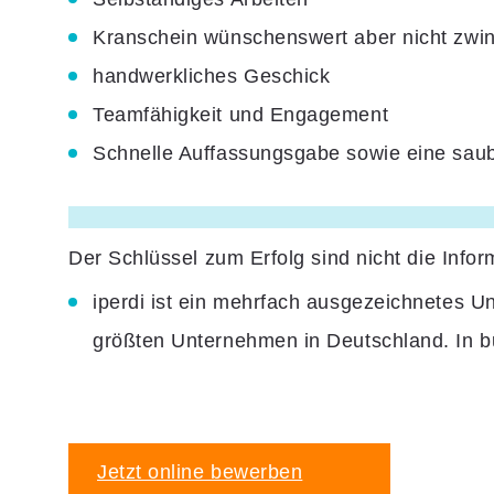
Kranschein wünschenswert aber nicht zwin
handwerkliches Geschick
Teamfähigkeit und Engagement
Schnelle Auffassungsgabe sowie eine saube
Der Schlüssel zum Erfolg sind nicht die Info
iperdi ist ein mehrfach ausgezeichnetes U
größten Unternehmen in Deutschland. In b
Jetzt online bewerben