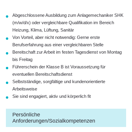
Abgeschlossene Ausbildung zum Anlagemechaniker SHK
(m/w/d/x) oder vergleichbare Qualifikation im Bereich
Heizung, Klima, Lüftung, Sanitär
Von Vorteil, aber nicht notwendig: Gerne erste
Berufserfahrung aus einer vergleichbaren Stelle
Bereitschaft zur Arbeit im festen Tagesdienst von Montag
bis Freitag
Führerschein der Klasse B ist Voraussetzung für
eventuellen Bereitschaftsdienst
Selbstständige, sorgfältige und kundenorientierte
Arbeitsweise
Sie sind engagiert, aktiv und körperlich fit
Persönliche
Anforderungen/Sozialkompetenzen