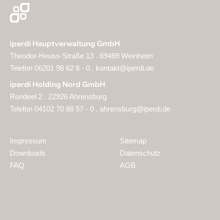
iperdi Hauptverwaltung GmbH
Theodor-Heuss-Straße 13 . 69469 Weinheim
Telefon 06201 98 62 8 - 0 .
kontakt@iperdi.de
iperdi Holding Nord GmbH
Rondeel 2 . 22926 Ahrensburg
Telefon 04102 70 88 57 - 0 .
ahrensburg@iperdi.de
Impressum
Sitemap
Downloads
Datenschutz
FAQ
AGB