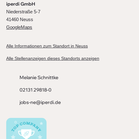
iperdi GmbH
Niederstraße 5-7
41460 Neuss
GoogleMaps
Alle Informationen zum Standort in Neuss
Alle Stellenanzeigen dieses Standorts anzeigen
Melanie Schnittke
02131 29818-0
jobs-ne@iperdi.de