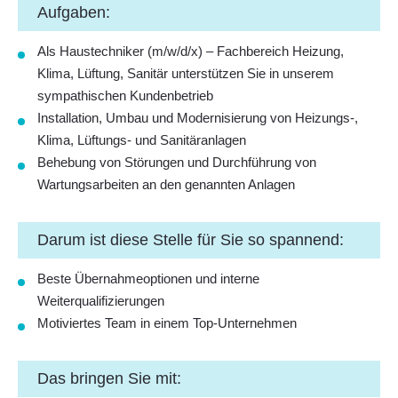
Aufgaben:
Als Haustechniker (m/w/d/x) – Fachbereich Heizung,
Klima, Lüftung, Sanitär unterstützen Sie in unserem
sympathischen Kundenbetrieb
Installation, Umbau und Modernisierung von Heizungs-,
Klima, Lüftungs- und Sanitäranlagen
Behebung von Störungen und Durchführung von
Wartungsarbeiten an den genannten Anlagen
Darum ist diese Stelle für Sie so spannend:
Beste Übernahmeoptionen und interne
Weiterqualifizierungen
Motiviertes Team in einem Top-Unternehmen
Das bringen Sie mit: