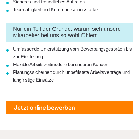
Sicheres und freundliches Auftreten
Teamfähigkeit und Kommunikationsstärke
Nur ein Teil der Gründe, warum sich unsere
Mitarbeiter bei uns so wohl fühlen:
Umfassende Unterstützung vom Bewerbungsgespräch bis
zur Einstellung
Flexible Arbeitszeitmodelle bei unseren Kunden
Planungssicherheit durch unbefristete Arbeitsverträge und
langfristige Einsätze
Jetzt online bewerben