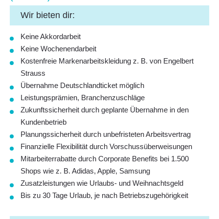
Wir bieten dir:
Keine
Akkordarbeit
Keine
Wochenendarbeit
Kostenfreie Markenarbeitskleidung
z. B. von Engelbert
Strauss
Übernahme
Deutschlandticket
möglich
Leistungsprämien, Branchenzuschläge
Zukunftssicherheit durch
geplante Übernahme
in den
Kundenbetrieb
Planungssicherheit durch
unbefristeten Arbeitsvertrag
Finanzielle Flexibilität durch
Vorschussüberweisungen
Mitarbeiterrabatte
durch Corporate Benefits bei
1.500
Shops
wie z. B. Adidas, Apple, Samsung
Zusatzleistungen
wie Urlaubs- und Weihnachtsgeld
Bis zu
30 Tage Urlaub
, je nach Betriebszugehörigkeit