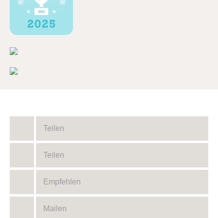
Teilen
Teilen
Empfehlen
Mailen