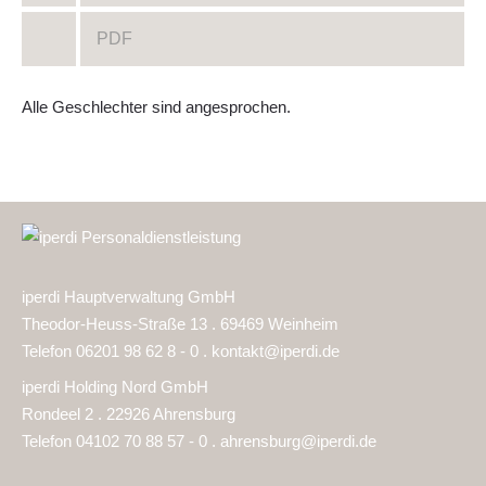
PDF
Alle Geschlechter sind angesprochen.
iperdi Hauptverwaltung GmbH
Theodor-Heuss-Straße 13 . 69469 Weinheim
Telefon 06201 98 62 8 - 0 .
kontakt@iperdi.de
iperdi Holding Nord GmbH
Rondeel 2 . 22926 Ahrensburg
Telefon 04102 70 88 57 - 0 .
ahrensburg@iperdi.de