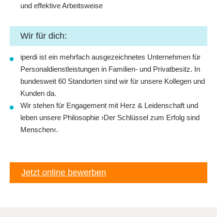
und effektive Arbeitsweise
Wir für dich:
iperdi ist ein mehrfach ausgezeichnetes Unternehmen für
Personaldienstleistungen in Familien- und Privatbesitz. In
bundesweit 60 Standorten sind wir für unsere Kollegen und
Kunden da.
Wir stehen für Engagement mit Herz & Leidenschaft und
leben unsere Philosophie ›Der Schlüssel zum Erfolg sind
Menschen‹.
Jetzt online bewerben