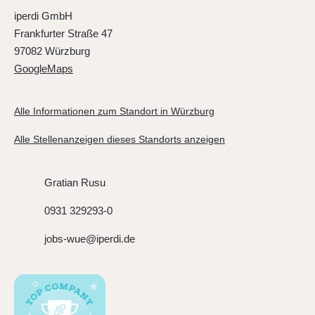
iperdi GmbH
Frankfurter Straße 47
97082 Würzburg
GoogleMaps
Alle Informationen zum Standort in Würzburg
Alle Stellenanzeigen dieses Standorts anzeigen
Gratian Rusu
0931 329293-0
jobs-wue@iperdi.de