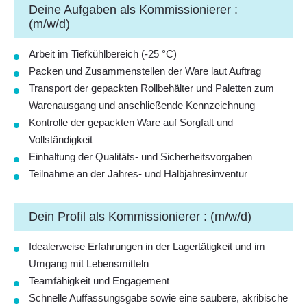
Deine Aufgaben als Kommissionierer :
(m/w/d)
Arbeit im Tiefkühlbereich (-25 °C)
Packen und Zusammenstellen der Ware laut Auftrag
Transport der gepackten Rollbehälter und Paletten zum
Warenausgang und anschließende Kennzeichnung
Kontrolle der gepackten Ware auf Sorgfalt und
Vollständigkeit
Einhaltung der Qualitäts- und Sicherheitsvorgaben
Teilnahme an der Jahres- und Halbjahresinventur
Dein Profil als Kommissionierer : (m/w/d)
Idealerweise Erfahrungen in der Lagertätigkeit und im
Umgang mit Lebensmitteln
Teamfähigkeit und Engagement
Schnelle Auffassungsgabe sowie eine saubere, akribische