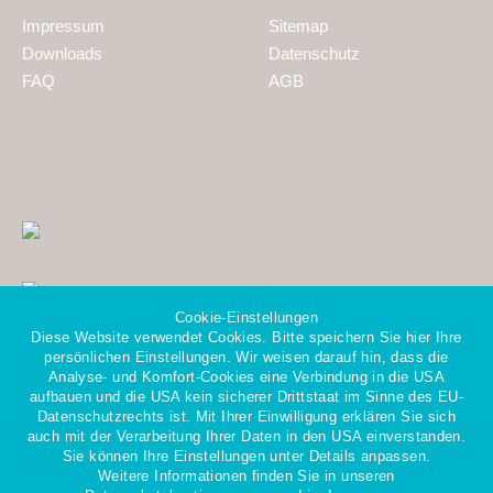
Impressum
Sitemap
Downloads
Datenschutz
FAQ
AGB
Cookie-Einstellungen
Diese Website verwendet Cookies. Bitte speichern Sie hier Ihre
persönlichen Einstellungen. Wir weisen darauf hin, dass die
Analyse- und Komfort-Cookies eine Verbindung in die USA
aufbauen und die USA kein sicherer Drittstaat im Sinne des EU-
Datenschutzrechts ist. Mit Ihrer Einwilligung erklären Sie sich
Mitglied im Gesamtverband
auch mit der Verarbeitung Ihrer Daten in den USA einverstanden.
der Personaldienstleister e.V.
Sie können Ihre Einstellungen unter Details anpassen.
Weitere Informationen finden Sie in unseren