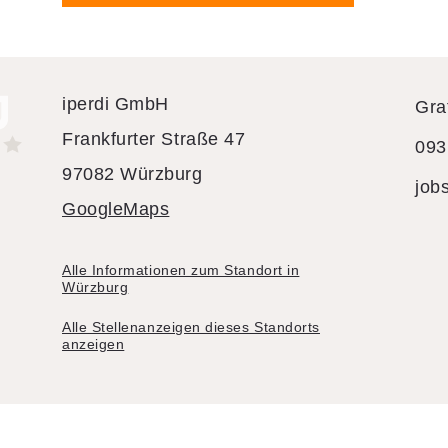
iperdi GmbH
Gra
Frankfurter Straße 47
093
97082 Würzburg
job
GoogleMaps
Alle Informationen zum Standort in
Würzburg
Alle Stellenanzeigen dieses Standorts
anzeigen