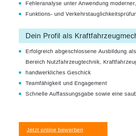
Fehleranalyse unter Anwendung moderner,
Funktions- und Verkehrstauglichkeitsprüfu
Dein Profil als Kraftfahrzeugmec
Erfolgreich abgeschlossene Ausbildung als
Bereich Nutzfahrzeugtechnik, Kraftfahrze
handwerkliches Geschick
Teamfähigkeit und Engagement
Schnelle Auffassungsgabe sowie eine saube
Jetzt online bewerben