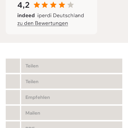
Teilen
Teilen
Empfehlen
Mailen