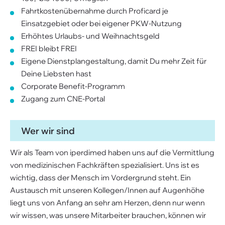
Fahrtkostenübernahme durch Proficard je
Einsatzgebiet oder bei eigener PKW-Nutzung
Erhöhtes Urlaubs- und Weihnachtsgeld
FREI bleibt FREI
Eigene Dienstplangestaltung, damit Du mehr Zeit für
Deine Liebsten hast
Corporate Benefit-Programm
Zugang zum CNE-Portal
Wer wir sind
Wir als Team von iperdimed haben uns auf die Vermittlung
von medizinischen Fachkräften spezialisiert. Uns ist es
wichtig, dass der Mensch im Vordergrund steht. Ein
Austausch mit unseren Kollegen/Innen auf Augenhöhe
liegt uns von Anfang an sehr am Herzen, denn nur wenn
wir wissen, was unsere Mitarbeiter brauchen, können wir