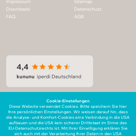
Impressum
Sitemap
Downloads
Datenschutz
FAQ
AGB
Cookie-Einstellungen
Diese Website verwendet Cookies. Bitte speichern Sie hier
Ihre persönlichen Einstellungen. Wir weisen darauf hin, dass
die Analyse- und Komfort-Cookies eine Verbindung in die USA
aufbauen und die USA kein sicherer Drittstaat im Sinne des
EU-Datenschutzrechts ist. Mit Ihrer Einwilligung erklären Sie
sich auch mit der Verarbeitung Ihrer Daten in den USA
Mitglied im Gesamtverband