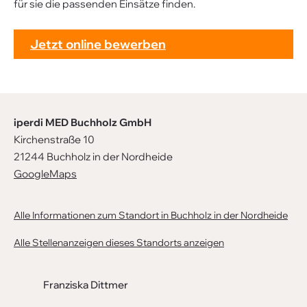
für sie die passenden Einsätze finden.
Jetzt online bewerben
iperdi MED Buchholz GmbH
Kirchenstraße 10
21244 Buchholz in der Nordheide
GoogleMaps
Alle Informationen zum Standort in Buchholz in der Nordheide
Alle Stellenanzeigen dieses Standorts anzeigen
Franziska Dittmer