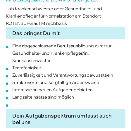
...als Krankenschwester oder Gesundheits- und
Krankenpfleger für Normalstation am Standort
ROTENBURG auf Minijobbasis
Das bringst Du mit
Eine abgeschlossene Berufsausbildung zum/zur
Gesundheits- und Krankenpfleger/in,
Krankenschwester
Teamfähigkeit
Zuverlässigkeit und Verantwortungsbewusstsein
Strukturierte und sorgfältige Arbeitsweise
Interesse an neuen Aufgabengebieten
Langzeiteinsätze sind möglich
Dein Aufgabenspektrum umfasst auch
bei uns