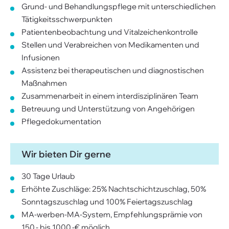
Grund- und Behandlungspflege mit unterschiedlichen
Tätigkeitsschwerpunkten
Patientenbeobachtung und Vitalzeichenkontrolle
Stellen und Verabreichen von Medikamenten und
Infusionen
Assistenz bei therapeutischen und diagnostischen
Maßnahmen
Zusammenarbeit in einem interdisziplinären Team
Betreuung und Unterstützung von Angehörigen
Pflegedokumentation
Wir bieten Dir gerne
30 Tage Urlaub
Erhöhte Zuschläge: 25% Nachtschichtzuschlag, 50%
Sonntagszuschlag und 100% Feiertagszuschlag
MA-werben-MA-System, Empfehlungsprämie von
150,- bis 1000,-€ möglich