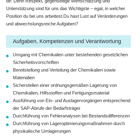
dir: Denn Respekt, gegenseitige Wertschätzung und
Unterstützung sind für uns das Wichtigste – egal, in welcher
Position du bei uns arbeitest.Du hast Lust auf Veränderungen
und abwechslungsreiche Aufgaben?
Aufgaben, Kompetenzen und Verantwortung
Umgang mit Chemikalien
unter bestehenden gesetzlichen
Sicherheitsvorschriften
Bereitstellung und Verteilung der Chemikalien sowie
Materialien
Sicherstellen einer ordnungsgemäßen Lagerung von
Chemikalien, Hilfsstoffen und Fertigungsmaterial
Ausführung von Ein- und Auslagervorgängen entsprechend
der SAP-Abrufe der Bedarfsträger
Durchführung von Fehleranalysen bei Bestandsdifferenzen
Durchführung von Lageroptimierungsmaßnahmen
durch
physikalische Umlagerungen