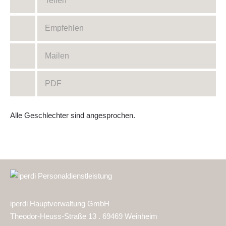
Teilen
Empfehlen
Mailen
PDF
Alle Geschlechter sind angesprochen.
iperdi Hauptverwaltung GmbH
Theodor-Heuss-Straße 13 . 69469 Weinheim