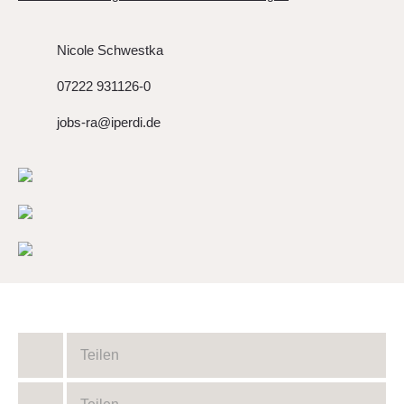
Nicole Schwestka
07222 931126-0
jobs-ra@iperdi.de
Teilen