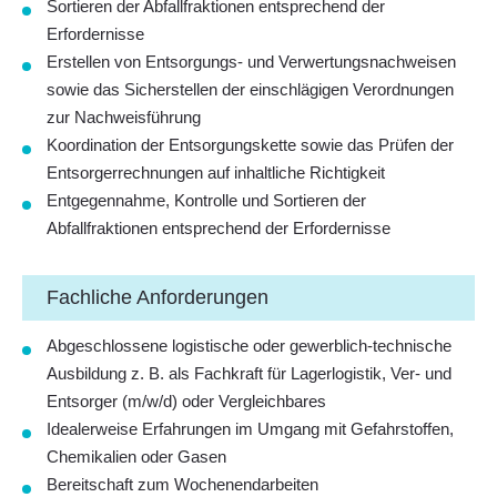
Sortieren der Abfallfraktionen entsprechend der
Erfordernisse
Erstellen von Entsorgungs- und Verwertungsnachweisen
sowie das Sicherstellen der einschlägigen Verordnungen
zur Nachweisführung
Koordination der Entsorgungskette sowie das Prüfen der
Entsorgerrechnungen
auf inhaltliche Richtigkeit
Entgegennahme, Kontrolle und Sortieren der
Abfallfraktionen entsprechend der Erfordernisse
Fachliche Anforderungen
Abgeschlossene logistische oder gewerblich-technische
Ausbildung z. B. als Fachkraft für Lagerlogistik, Ver- und
Entsorger (m/w/d) oder Vergleichbares
Idealerweise Erfahrungen im Umgang mit Gefahrstoffen,
Chemikalien oder Gasen
Bereitschaft zum Wochenendarbeiten