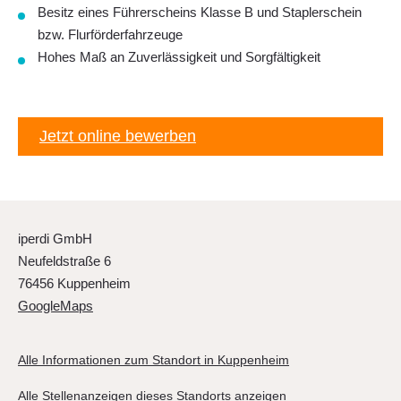
Besitz eines Führerscheins Klasse B und Staplerschein
bzw. Flurförderfahrzeuge
Hohes Maß an Zuverlässigkeit und Sorgfältigkeit
Jetzt online bewerben
iperdi GmbH
Neufeldstraße 6
76456 Kuppenheim
GoogleMaps
Alle Informationen zum Standort in Kuppenheim
Alle Stellenanzeigen dieses Standorts anzeigen