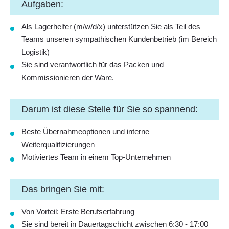
Aufgaben:
Als Lagerhelfer (m/w/d/x) unterstützen Sie als Teil des
Teams unseren sympathischen Kundenbetrieb (im Bereich
Logistik)
Sie sind verantwortlich für das Packen und
Kommissionieren der Ware.
Darum ist diese Stelle für Sie so spannend:
Beste Übernahmeoptionen und interne
Weiterqualifizierungen
Motiviertes Team in einem Top-Unternehmen
Das bringen Sie mit:
Von Vorteil: Erste Berufserfahrung
Sie sind bereit in Dauertagschicht zwischen 6:30 - 17:00