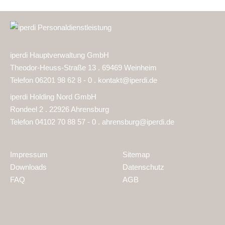
iperdi Hauptverwaltung GmbH
Theodor-Heuss-Straße 13 . 69469 Weinheim
Telefon 06201 98 62 8 - 0 .
kontakt@iperdi.de
iperdi Holding Nord GmbH
Rondeel 2 . 22926 Ahrensburg
Telefon 04102 70 88 57 - 0 .
ahrensburg@iperdi.de
Impressum
Sitemap
Downloads
Datenschutz
FAQ
AGB