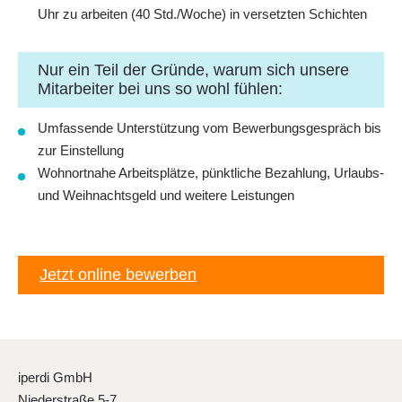
Uhr zu arbeiten (40 Std./Woche) in versetzten Schichten
Nur ein Teil der Gründe, warum sich unsere
Mitarbeiter bei uns so wohl fühlen:
Umfassende Unterstützung vom Bewerbungsgespräch bis
zur Einstellung
Wohnortnahe Arbeitsplätze, pünktliche Bezahlung, Urlaubs-
und Weihnachtsgeld und weitere Leistungen
Jetzt online bewerben
iperdi GmbH
Niederstraße 5-7