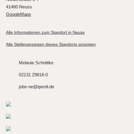
41460 Neuss
GoogleMaps
Alle Informationen zum Standort in Neuss
Alle Stellenanzeigen dieses Standorts anzeigen
Melanie Schnittke
02131 29818-0
jobs-ne@iperdi.de