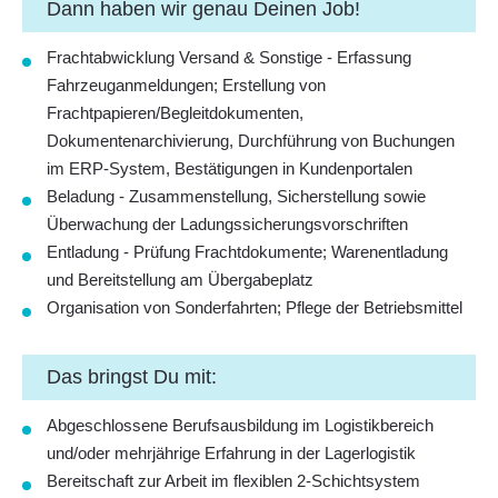
Dann haben wir genau Deinen Job!
Frachtabwicklung Versand & Sonstige - Erfassung
Fahrzeuganmeldungen; Erstellung von
Frachtpapieren/Begleitdokumenten,
Dokumentenarchivierung, Durchführung von Buchungen
im ERP-System, Bestätigungen in Kundenportalen
Beladung - Zusammenstellung, Sicherstellung sowie
Überwachung der Ladungssicherungsvorschriften
Entladung - Prüfung Frachtdokumente; Warenentladung
und Bereitstellung am Übergabeplatz
Organisation von Sonderfahrten; Pflege der Betriebsmittel
Das bringst Du mit:
Abgeschlossene Berufsausbildung im Logistikbereich
und/oder mehrjährige Erfahrung in der Lagerlogistik
Bereitschaft zur Arbeit im flexiblen 2-Schichtsystem