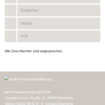
Empfehlen
Mailen
PDF
Alle Geschlechter sind angesprochen.
iperdi Hauptverwaltung GmbH
Theodor-Heuss-Straße 13 . 69469 Weinheim
Telefon 06201 98 62 8 - 0 .
kontakt@iperdi.de