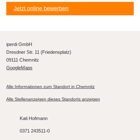
Jetzt online bewerben
iperdi GmbH
Dresdner Str. 11 (Friedensplatz)
09111 Chemnitz
GoogleMaps
Alle Informationen zum Standort in Chemnitz
Alle Stellenanzeigen dieses Standorts anzeigen
Kati Hofmann
0371 243511-0