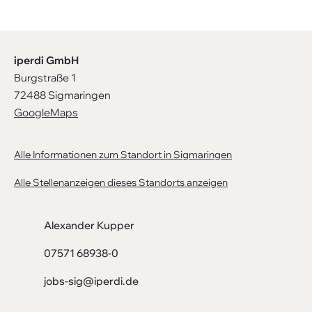
iperdi GmbH
Burgstraße 1
72488 Sigmaringen
GoogleMaps
Alle Informationen zum Standort in Sigmaringen
Alle Stellenanzeigen dieses Standorts anzeigen
Alexander Kupper
07571 68938-0
jobs-sig@iperdi.de