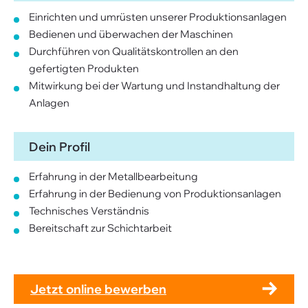
Einrichten und umrüsten unserer Produktionsanlagen
Bedienen und überwachen der Maschinen
Durchführen von Qualitätskontrollen an den
gefertigten Produkten
Mitwirkung bei der Wartung und Instandhaltung der
Anlagen
Dein Profil
Erfahrung in der Metallbearbeitung
Erfahrung in der Bedienung von Produktionsanlagen
Technisches Verständnis
Bereitschaft zur Schichtarbeit
Jetzt online bewerben