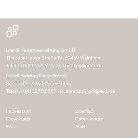
iperdi Hauptverwaltung GmbH
Theodor-Heuss-Straße 13 . 69469 Weinheim
Telefon 06201 98 62 8 - 0 .
kontakt@iperdi.de
iperdi Holding Nord GmbH
Rondeel 2 . 22926 Ahrensburg
Telefon 04102 70 88 57 - 0 .
ahrensburg@iperdi.de
Impressum
Sitemap
Downloads
Datenschutz
FAQ
AGB