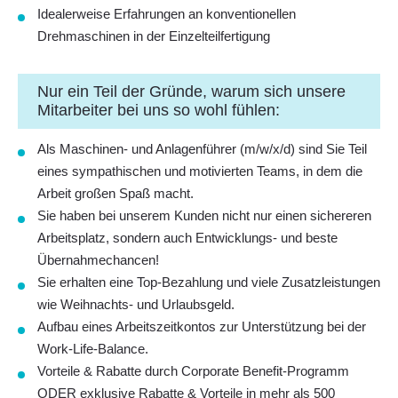
Idealerweise Erfahrungen an konventionellen
Drehmaschinen in der Einzelteilfertigung
Nur ein Teil der Gründe, warum sich unsere
Mitarbeiter bei uns so wohl fühlen:
Als Maschinen- und Anlagenführer (m/w/x/d) sind Sie Teil
eines sympathischen und motivierten Teams, in dem die
Arbeit großen Spaß macht.
Sie haben bei unserem Kunden nicht nur einen sichereren
Arbeitsplatz, sondern auch Entwicklungs- und beste
Übernahmechancen!
Sie erhalten eine Top-Bezahlung und viele Zusatzleistungen
wie Weihnachts- und Urlaubsgeld.
Aufbau eines Arbeitszeitkontos zur Unterstützung bei der
Work-Life-Balance.
Vorteile & Rabatte durch Corporate Benefit-Programm
ODER exklusive Rabatte & Vorteile in mehr als 500