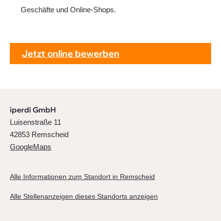
Geschäfte und Online-Shops.
Jetzt online bewerben
iperdi GmbH
Luisenstraße 11
42853 Remscheid
GoogleMaps
Alle Informationen zum Standort in Remscheid
Alle Stellenanzeigen dieses Standorts anzeigen