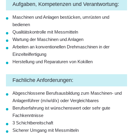
Aufgaben, Kompetenzen und Verantwortung:
Maschinen und Anlagen bestücken, umrüsten und
bedienen
Qualitätskontrolle mit Messmitteln
Wartung der Maschinen und Anlagen
Arbeiten an konventionellen Drehmaschinen in der
Einzelteilfertigung
Herstellung und Reparaturen von Kokillen
Fachliche Anforderungen:
Abgeschlossene Berufsausbildung zum Maschinen- und
Anlagenführer (m/w/d/x) oder Vergleichbares
Berufserfahrung ist wünschenswert oder sehr gute
Fachkenntnisse
3 Schichtbereitschaft
Sicherer Umgang mit Messmitteln