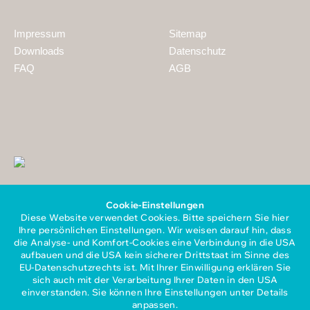
Impressum
Sitemap
Downloads
Datenschutz
FAQ
AGB
Cookie-Einstellungen
Diese Website verwendet Cookies. Bitte speichern Sie hier
Ihre persönlichen Einstellungen. Wir weisen darauf hin, dass
die Analyse- und Komfort-Cookies eine Verbindung in die USA
aufbauen und die USA kein sicherer Drittstaat im Sinne des
EU-Datenschutzrechts ist. Mit Ihrer Einwilligung erklären Sie
sich auch mit der Verarbeitung Ihrer Daten in den USA
Mitglied im Gesamtverband
einverstanden. Sie können Ihre Einstellungen unter Details
der Personaldienstleister e.V.
anpassen.