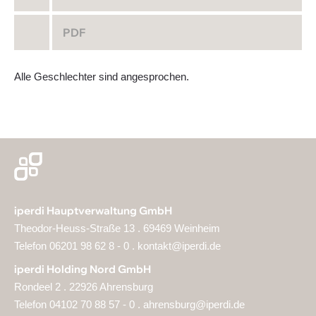
PDF
Alle Geschlechter sind angesprochen.
iperdi Hauptverwaltung GmbH
Theodor-Heuss-Straße 13 . 69469 Weinheim
Telefon 06201 98 62 8 - 0 .
kontakt@iperdi.de
iperdi Holding Nord GmbH
Rondeel 2 . 22926 Ahrensburg
Telefon 04102 70 88 57 - 0 .
ahrensburg@iperdi.de