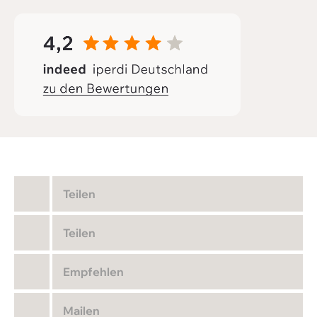
Teilen
Teilen
Empfehlen
Mailen