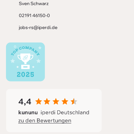
Sven Schwarz
02191 46150-0
jobs-rs@iperdi.de