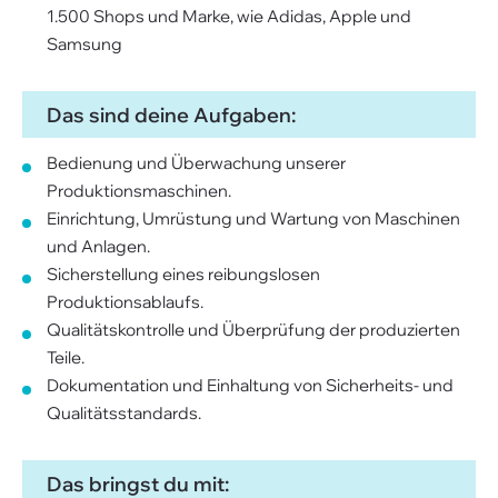
1.500 Shops und Marke, wie Adidas, Apple und
Samsung
Das sind deine Aufgaben:
Bedienung und Überwachung unserer
Produktionsmaschinen.
Einrichtung, Umrüstung und Wartung von Maschinen
und Anlagen.
Sicherstellung eines reibungslosen
Produktionsablaufs.
Qualitätskontrolle und Überprüfung der produzierten
Teile.
Dokumentation und Einhaltung von Sicherheits- und
Qualitätsstandards.
Das bringst du mit: