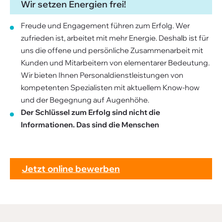
Wir setzen Energien frei!
Freude und Engagement führen zum Erfolg. Wer
zufrieden ist, arbeitet mit mehr Energie. Deshalb ist für
uns die offene und persönliche Zusammenarbeit mit
Kunden und Mitarbeitern von elementarer Bedeutung.
Wir bieten Ihnen Personaldienstleistungen von
kompetenten Spezialisten mit aktuellem Know-how
und der Begegnung auf Augenhöhe.
Der Schlüssel zum Erfolg sind nicht die
Informationen. Das sind die Menschen
Jetzt online bewerben