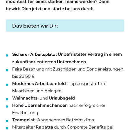
möchtest Teil eines starken Teams werden? Dann
bewirb Dich jetzt und starte bei uns durch!
Das bieten wir Dir:
: Unbefristeter Vertrag in einem
Sicherer Arbeitsplatz
zukunftsorientierten Unternehmen.
Faire Bezahlung mit Zuschlägen und Sonderleistungen,
bis 23,50 €
Modernes Arbeitsumfeld
: Top ausgestattete
Maschinen und Anlagen.
Weihnachts
- und
Urlaubsgeld
Hohe Übernahmechancen
nach erfolgreicher
Einarbeitung
Teamgeist
: Angenehmes Betriebsklima
Mitarbeiter
Rabatte
durch Corporate Benefits bei