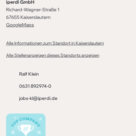
iperdi GmbH
Richard-Wagner-Straße 1
67655 Kaiserslautern
GoogleMaps
Alle Informationen zum Standort in Kaiserslautern
Alle Stellenanzeigen dieses Standorts anzeigen
Ralf Klein
0631 892974-0
jobs-kl@iperdi.de