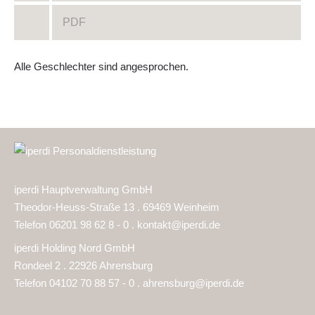
PDF
Alle Geschlechter sind angesprochen.
iperdi Hauptverwaltung GmbH
Theodor-Heuss-Straße 13 . 69469 Weinheim
Telefon 06201 98 62 8 - 0 .
kontakt@iperdi.de
iperdi Holding Nord GmbH
Rondeel 2 . 22926 Ahrensburg
Telefon 04102 70 88 57 - 0 .
ahrensburg@iperdi.de