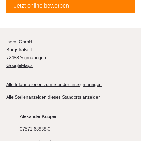
Jetzt online bewerben
iperdi GmbH
Burgstraße 1
72488 Sigmaringen
GoogleMaps
Alle Informationen zum Standort in Sigmaringen
Alle Stellenanzeigen dieses Standorts anzeigen
Alexander Kupper
07571 68938-0