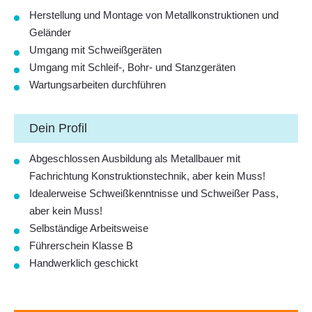
Herstellung und Montage von Metallkonstruktionen und
Geländer
Umgang mit Schweißgeräten
Umgang mit Schleif-, Bohr- und Stanzgeräten
Wartungsarbeiten durchführen
Dein Profil
Abgeschlossen Ausbildung als Metallbauer mit
Fachrichtung Konstruktionstechnik,
aber kein Muss!
Idealerweise Schweißkenntnisse und Schweißer Pass,
aber kein Muss!
Selbständige Arbeitsweise
Führerschein Klasse B
Handwerklich geschickt