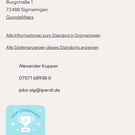
Burgstraße 1
72488 Sigmaringen
GoogleMaps
Alle Informationen zum Standort in Sigmaringen
Alle Stellenanzeigen dieses Standorts anzeigen
Alexander Kupper
07571 68938-0
jobs-sig@iperdi.de