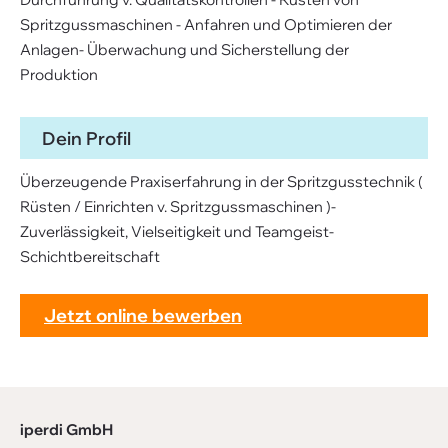
Spritzgussmaschinen - Anfahren und Optimieren der
Anlagen- Überwachung und Sicherstellung der
Produktion
Dein Profil
Überzeugende Praxiserfahrung in der Spritzgusstechnik (
Rüsten / Einrichten v. Spritzgussmaschinen )-
Zuverlässigkeit, Vielseitigkeit und Teamgeist-
Schichtbereitschaft
Jetzt online bewerben
iperdi GmbH