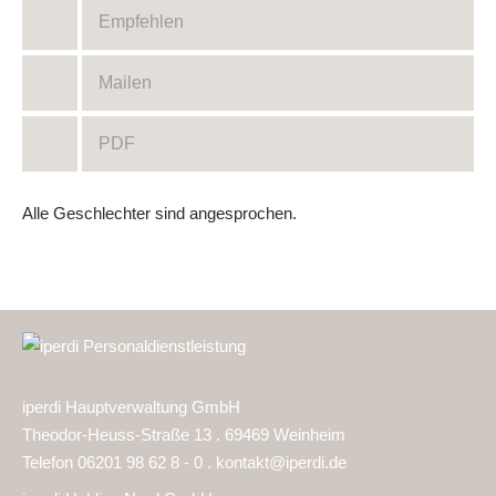
Empfehlen
Mailen
PDF
Alle Geschlechter sind angesprochen.
iperdi Hauptverwaltung GmbH
Theodor-Heuss-Straße 13 . 69469 Weinheim
Telefon 06201 98 62 8 - 0 .
kontakt@iperdi.de