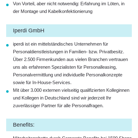
Von Vorteil, aber nicht notwendig: Erfahrung im Löten, in
der Montage und Kabelkonfektionierung
Iperdi GmbH
iperdi ist ein mittelständisches Unternehmen für
Personaldienstleistungen in Familien- bzw. Privatbesitz.
Über 2.500 Firmenkunden aus vielen Branchen vertrauen
uns als erfahrenen Spezialisten für
Personalleasing
,
Personalvermittlung
und
individuelle Personalkonzepte
sowie für
In-House-Services
.
Mit über 3.000 externen vielseitig qualifizierten Kolleginnen
und Kollegen in Deutschland sind wir jederzeit Ihr
zuverlässiger Partner für alle Personalfragen.
Benefits: