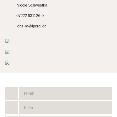
Nicole Schwestka
07222 931126-0
jobs-ra@iperdi.de
Teilen
Teilen