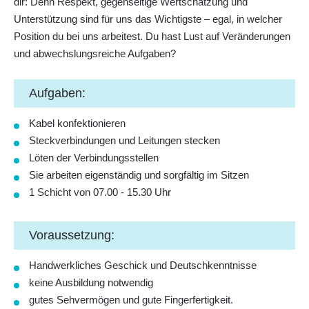
dir: Denn Respekt, gegenseitige Wertschätzung und
Unterstützung sind für uns das Wichtigste – egal, in welcher
Position du bei uns arbeitest. Du hast Lust auf Veränderungen
und abwechslungsreiche Aufgaben?
Aufgaben:
Kabel konfektionieren
Steckverbindungen und Leitungen stecken
Löten der Verbindungsstellen
Sie arbeiten eigenständig und sorgfältig im Sitzen
1 Schicht von 07.00 - 15.30 Uhr
Voraussetzung:
Handwerkliches Geschick und Deutschkenntnisse
keine Ausbildung notwendig
gutes Sehvermögen und gute Fingerfertigkeit.