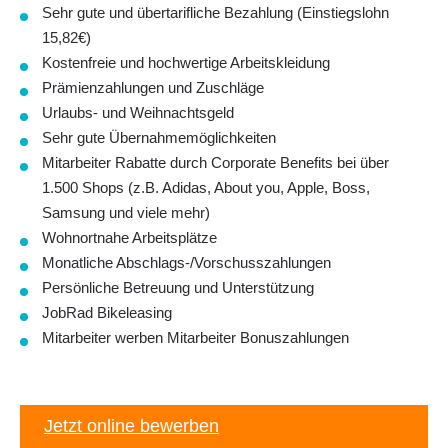
Sehr gute und übertarifliche Bezahlung (Einstiegslohn
15,82€)
Kostenfreie und hochwertige Arbeitskleidung
Prämienzahlungen und Zuschläge
Urlaubs- und Weihnachtsgeld
Sehr gute Übernahmemöglichkeiten
Mitarbeiter Rabatte durch Corporate Benefits bei über
1.500 Shops (z.B. Adidas, About you, Apple, Boss,
Samsung und viele mehr)
Wohnortnahe Arbeitsplätze
Monatliche Abschlags-/Vorschusszahlungen
Persönliche Betreuung und Unterstützung
JobRad Bikeleasing
Mitarbeiter werben Mitarbeiter Bonuszahlungen
Jetzt online bewerben