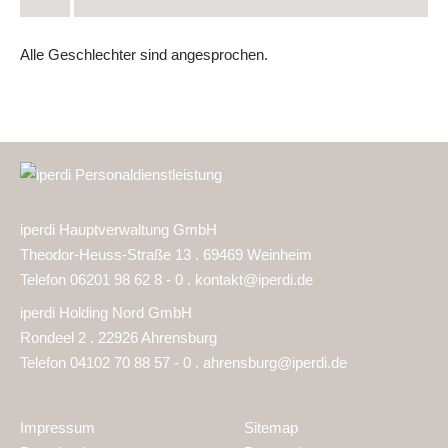
Alle Geschlechter sind angesprochen.
iperdi Hauptverwaltung GmbH
Theodor-Heuss-Straße 13 . 69469 Weinheim
Telefon 06201 98 62 8 - 0 .
kontakt@iperdi.de
iperdi Holding Nord GmbH
Rondeel 2 . 22926 Ahrensburg
Telefon 04102 70 88 57 - 0 .
ahrensburg@iperdi.de
Impressum
Sitemap