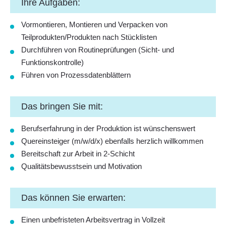
Ihre Aufgaben:
Vormontieren, Montieren und Verpacken von
Teilprodukten/Produkten nach Stücklisten
Durchführen von Routineprüfungen (Sicht- und
Funktionskontrolle)
Führen von Prozessdatenblättern
Das bringen Sie mit:
Berufserfahrung in der Produktion ist wünschenswert
Quereinsteiger (m/w/d/x) ebenfalls herzlich willkommen
Bereitschaft zur Arbeit in 2-Schicht
Qualitätsbewusstsein und Motivation
Das können Sie erwarten:
Einen unbefristeten Arbeitsvertrag in Vollzeit