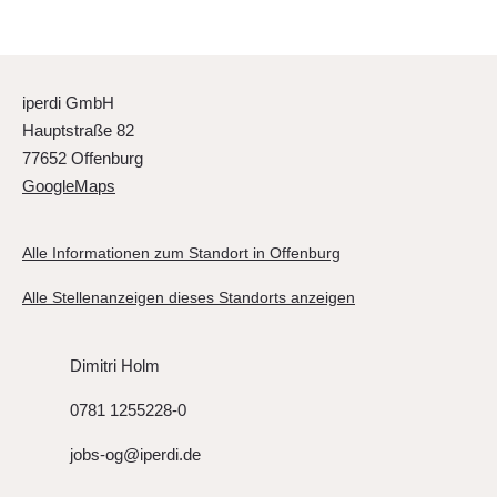
iperdi GmbH
Hauptstraße 82
77652 Offenburg
GoogleMaps
Alle Informationen zum Standort in Offenburg
Alle Stellenanzeigen dieses Standorts anzeigen
Dimitri Holm
0781 1255228-0
jobs-og@iperdi.de