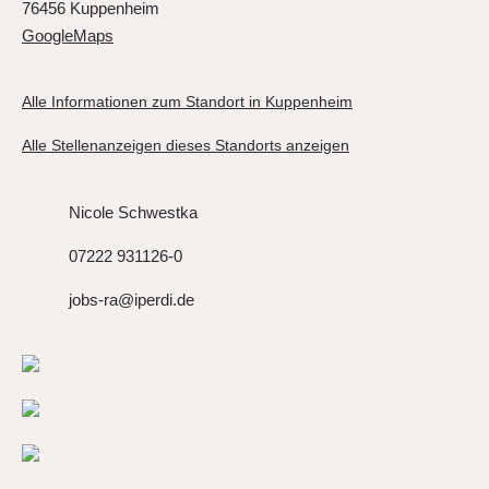
76456 Kuppenheim
GoogleMaps
Alle Informationen zum Standort in Kuppenheim
Alle Stellenanzeigen dieses Standorts anzeigen
Nicole Schwestka
07222 931126-0
jobs-ra@iperdi.de