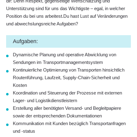
dir: Denn Respekt, gegenseitige Wertschätzung und
Unterstützung sind für uns das Wichtigste – egal, in welcher
Position du bei uns arbeitest.Du hast Lust auf Veränderungen
und abwechslungsreiche Aufgaben?
Aufgaben:
Dynamische Planung und operative Abwicklung von
Sendungen im Transportmanagementsystem
Kontinuierliche Optimierung von Transporten hinsichtlich
Routenführung, Laufzeit, Supply-Chain-Sicherheit und
Kosten
Koordination und Steuerung der Prozesse mit externen
Lager- und Logistikdienstleistern
Erstellung aller benötigten Versand- und Begleitpapiere
sowie der entsprechenden Dokumentationen
Kommunikation mit Kunden bezüglich Transportanfragen
und -status