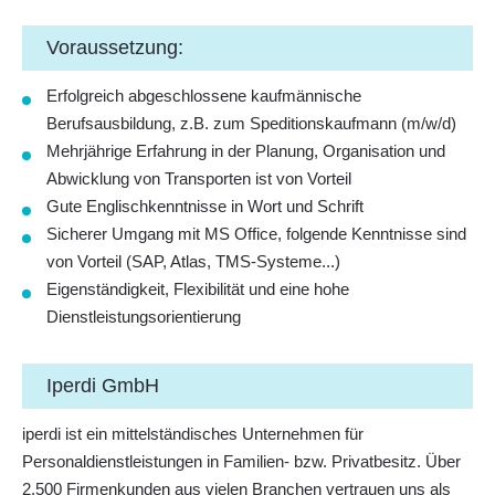
Voraussetzung:
Erfolgreich abgeschlossene kaufmännische
Berufsausbildung, z.B. zum Speditionskaufmann (m/w/d)
Mehrjährige Erfahrung in der Planung, Organisation und
Abwicklung von Transporten ist von Vorteil
Gute Englischkenntnisse in Wort und Schrift
Sicherer Umgang mit MS Office, folgende Kenntnisse sind
von Vorteil (SAP, Atlas, TMS-Systeme...)
Eigenständigkeit, Flexibilität und eine hohe
Dienstleistungsorientierung
Iperdi GmbH
iperdi ist ein mittelständisches Unternehmen für
Personaldienstleistungen in Familien- bzw. Privatbesitz. Über
2.500 Firmenkunden aus vielen Branchen vertrauen uns als