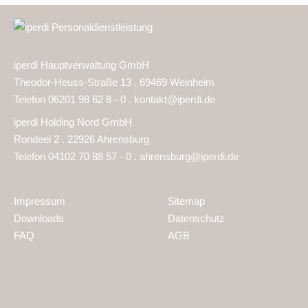
iperdi Hauptverwaltung GmbH
Theodor-Heuss-Straße 13 . 69469 Weinheim
Telefon 06201 98 62 8 - 0 .
kontakt@iperdi.de
iperdi Holding Nord GmbH
Rondeel 2 . 22926 Ahrensburg
Telefon 04102 70 88 57 - 0 .
ahrensburg@iperdi.de
Impressum
Sitemap
Downloads
Datenschutz
FAQ
AGB