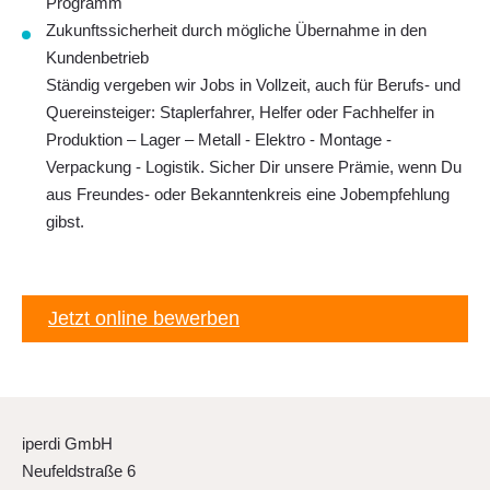
Programm
Zukunftssicherheit durch mögliche Übernahme in den
Kundenbetrieb
Ständig vergeben wir Jobs in Vollzeit, auch für Berufs- und
Quereinsteiger: Staplerfahrer, Helfer oder Fachhelfer in
Produktion – Lager – Metall - Elektro - Montage -
Verpackung - Logistik. Sicher Dir unsere Prämie, wenn Du
aus Freundes- oder Bekanntenkreis eine Jobempfehlung
gibst.
Jetzt online bewerben
iperdi GmbH
Neufeldstraße 6