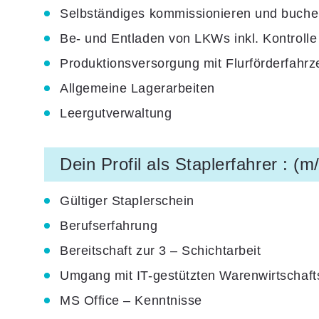
Selbständiges kommissionieren und buche
Be- und Entladen von LKWs inkl. Kontroll
Produktionsversorgung mit Flurförderfahr
Allgemeine Lagerarbeiten
Leergutverwaltung
Dein Profil als Staplerfahrer : (m
Gültiger Staplerschein
Berufserfahrung
Bereitschaft zur 3 – Schichtarbeit
Umgang mit IT-gestützten Warenwirtschaf
MS Office – Kenntnisse