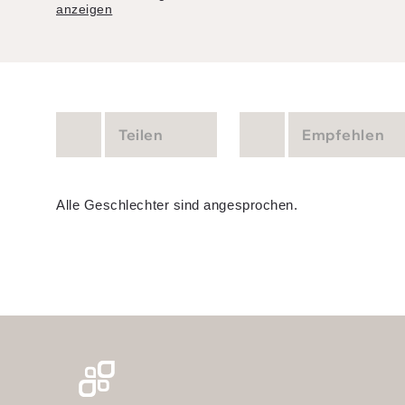
anzeigen
Teilen
Empfehlen
Alle Geschlechter sind angesprochen.