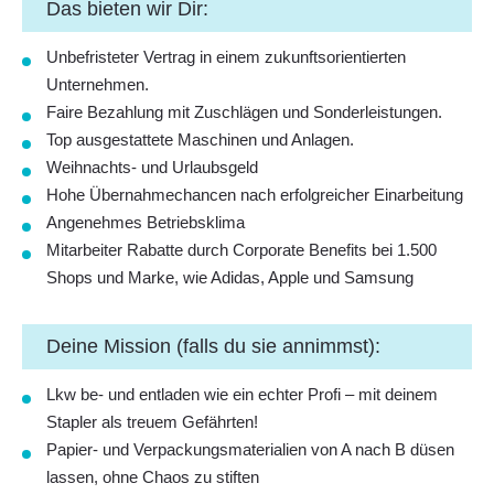
Das bieten wir Dir:
Unbefristeter Vertrag in einem zukunftsorientierten
Unternehmen.
Faire Bezahlung mit Zuschlägen und Sonderleistungen.
Top ausgestattete Maschinen und Anlagen.
Weihnachts
- und
Urlaubsgeld
Hohe Übernahmechancen
nach erfolgreicher Einarbeitung
Angenehmes Betriebsklima
Mitarbeiter
Rabatte
durch Corporate Benefits bei 1.500
Shops und Marke, wie Adidas, Apple und Samsung
Deine Mission (falls du sie annimmst):
Lkw be- und entladen wie ein echter Profi – mit deinem
Stapler als treuem Gefährten!
Papier- und Verpackungsmaterialien von A nach B düsen
lassen, ohne Chaos zu stiften