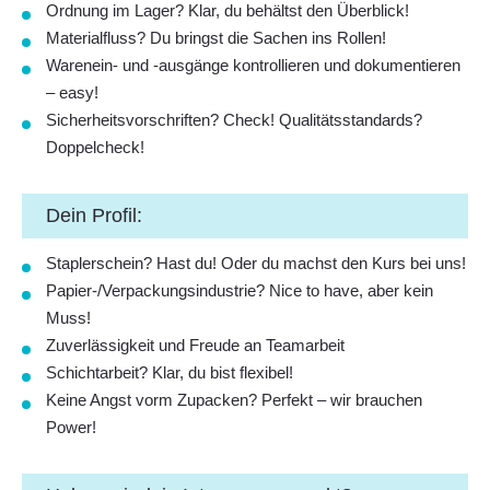
Ordnung im Lager? Klar, du behältst den Überblick!
Materialfluss? Du bringst die Sachen ins Rollen!
Warenein- und -ausgänge kontrollieren und dokumentieren
– easy!
Sicherheitsvorschriften? Check! Qualitätsstandards?
Doppelcheck!
Dein Profil:
Staplerschein? Hast du! Oder du machst den Kurs bei uns!
Papier-/Verpackungsindustrie? Nice to have, aber kein
Muss!
Zuverlässigkeit und Freude an Teamarbeit
Schichtarbeit? Klar, du bist flexibel!
Keine Angst vorm Zupacken? Perfekt – wir brauchen
Power!