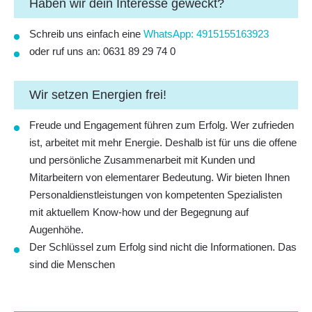
​​​​​​​Haben wir dein Interesse geweckt?
Schreib uns einfach eine
WhatsApp: 4915155163923
oder ruf uns an:
0631 89 29 74 0
Wir setzen Energien frei!
Freude und Engagement führen zum Erfolg. Wer zufrieden
ist, arbeitet mit mehr Energie. Deshalb ist für uns die offene
und persönliche Zusammenarbeit mit Kunden und
Mitarbeitern von elementarer Bedeutung. Wir bieten Ihnen
Personaldienstleistungen von kompetenten Spezialisten
mit aktuellem Know-how und der Begegnung auf
Augenhöhe.
Der Schlüssel zum Erfolg sind nicht die Informationen. Das
sind die Menschen