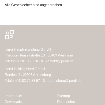
Alle Geschlechter sind angesprochen.
iperdi Hauptverwaltung GmbH
Theodor-Heuss-Straße 13 . 69469 Weinheim
Telefon 06201 98 62 8 - 0 .
kontakt@iperdi.de
iperdi Holding Nord GmbH
Rondeel 2 . 22926 Ahrensburg
Telefon 04102 70 88 57 - 0 .
ahrensburg@iperdi.de
Impressum
Sitemap
Downloads
Datenschutz