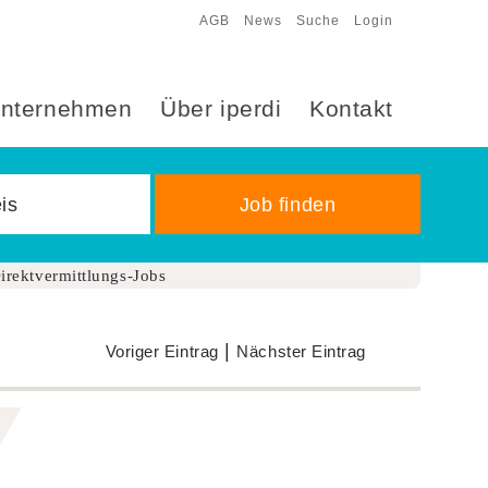
AGB
News
Suche
Login
nternehmen
Über iperdi
Kontakt
irektvermittlungs-Jobs
|
Voriger Eintrag
Nächster Eintrag