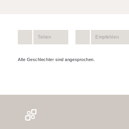
Teilen
Empfehlen
Alle Geschlechter sind angesprochen.