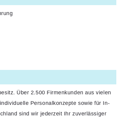
hrung
tbesitz. Über 2.500 Firmenkunden aus vielen
individuelle Personalkonzepte sowie für In-
hland sind wir jederzeit Ihr zuverlässiger