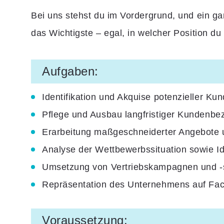
Bei uns stehst du im Vordergrund, und ein g
das Wichtigste – egal, in welcher Position 
Aufgaben:
Identifikation und Akquise potenzieller K
Pflege und Ausbau langfristiger Kundenb
Erarbeitung maßgeschneiderter Angebote 
Analyse der Wettbewerbssituation sowie Id
Umsetzung von Vertriebskampagnen und -st
Repräsentation des Unternehmens auf Fa
Voraussetzung: