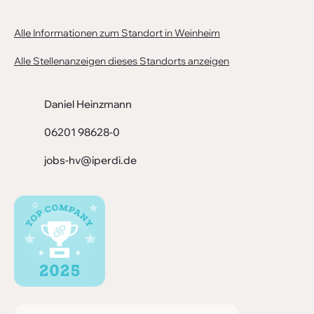
Alle Informationen zum Standort in Weinheim
Alle Stellenanzeigen dieses Standorts anzeigen
Daniel Heinzmann
06201 98628-0
jobs-hv@iperdi.de