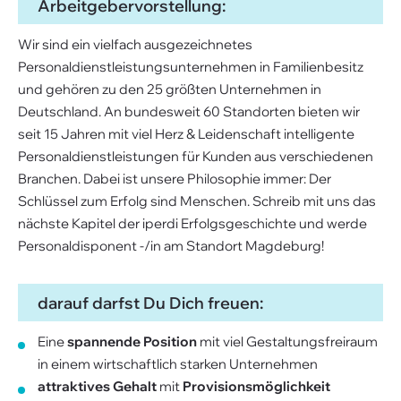
Arbeitgebervorstellung:
Wir sind ein vielfach ausgezeichnetes
Personaldienstleistungsunternehmen in Familienbesitz
und gehören zu den 25 größten Unternehmen in
Deutschland. An bundesweit 60 Standorten bieten wir
seit 15 Jahren mit viel Herz & Leidenschaft intelligente
Personaldienstleistungen für Kunden aus verschiedenen
Branchen. Dabei ist unsere Philosophie immer: Der
Schlüssel zum Erfolg sind Menschen. Schreib mit uns das
nächste Kapitel der iperdi Erfolgsgeschichte und werde
Personaldisponent -/in am Standort Magdeburg!
darauf darfst Du Dich freuen:
Eine
spannende Position
mit viel Gestaltungsfreiraum
in einem wirtschaftlich starken Unternehmen
attraktives Gehalt
mit
Provisionsmöglichkeit