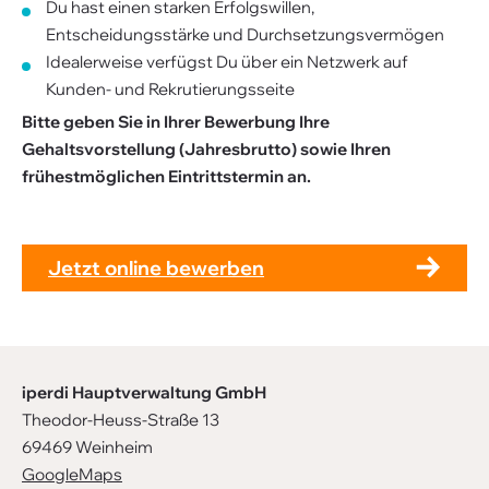
Du hast einen starken Erfolgswillen,
Entscheidungsstärke und Durchsetzungsvermögen
Idealerweise verfügst Du über ein Netzwerk auf
Kunden- und Rekrutierungsseite
Bitte geben Sie in Ihrer Bewerbung Ihre
Gehaltsvorstellung (Jahresbrutto) sowie Ihren
frühestmöglichen Eintrittstermin an.
Jetzt online bewerben
iperdi Hauptverwaltung GmbH
Theodor-Heuss-Straße 13
69469 Weinheim
GoogleMaps