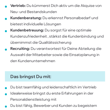
Vertrieb:
Du kümmerst Dich aktiv um die Akquise von
Neu- und Bestandskunden
Kundenberatung:
Du erkennst Personalbedarf und
bietest individuelle Lösungen
Kundenbetreuung:
Du sorgst für eine optimale
Kundenzufriedenheit , stärkst die Kundenbindung und
übernimmst die Qualitätssicherung
Recruiting:
Du verantwortest für Deine Abteilung die
Auswahl der Mitarbeiter sowie die Einsatzplanung in
den Kundenunternehmen
Das bringst Du mit:
Du bist teamfähig und leidenschaftlich im Vertrieb
Idealerweise bringst du erste Erfahrungen in der
Personaldienstleistung mit
Du bist fähig, Bewerber und Kunden zu begeistern