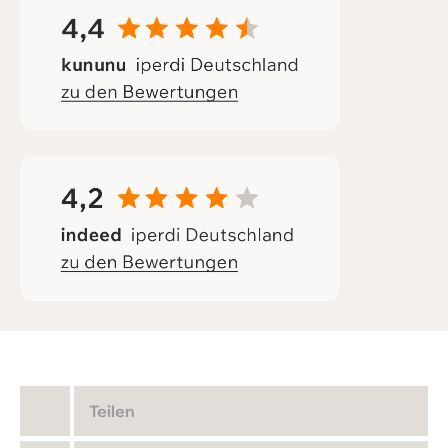
Teilen