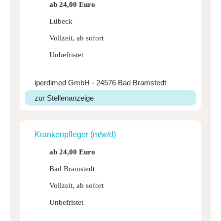
ab 24,00 Euro
Lübeck
Vollzeit, ab sofort
Unbefristet
iperdimed GmbH - 24576 Bad Bramstedt
zur Stellenanzeige
Kran­ken­pfleger (m/w/d)
ab 24,00 Euro
Bad Bramstedt
Vollzeit, ab sofort
Unbefristet