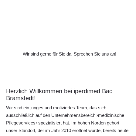
Wir sind gerne für Sie da. Sprechen Sie uns an!
Herzlich Willkommen bei iperdimed Bad
Bramstedt!
Wir sind ein junges und motiviertes Team, das sich
ausschließlich auf den Unternehmensbereich ›medizinische
Pflegeservices‹ spezialisiert hat. Im hohen Norden gehört
unser Standort, der im Jahr 2010 eröffnet wurde, bereits heute