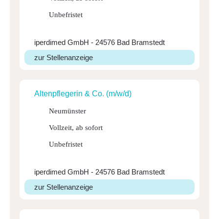
Unbefristet
iperdimed GmbH - 24576 Bad Bramstedt
zur Stellenanzeige
Alten­pfle­gerin & Co. (m/w/d)
Neumünster
Vollzeit, ab sofort
Unbefristet
iperdimed GmbH - 24576 Bad Bramstedt
zur Stellenanzeige