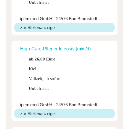
Unbefristet
iperdimed GmbH - 24576 Bad Bramstedt
zur Stellenanzeige
High-Ca­re-Pfleger Intensiv (m/w/d)
ab 26,00 Euro
Kiel
Vollzeit, ab sofort
Unbefristet
iperdimed GmbH - 24576 Bad Bramstedt
zur Stellenanzeige