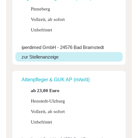
Pinneberg
Vollzeit, ab sofort
Unbefristet
iperdimed GmbH - 24576 Bad Bramstedt
zur Stellenanzeige
Alten­pfleger & GUK AP (m/w/d)
ab 23,00 Euro
Henstedt-Ulzburg
Vollzeit, ab sofort
Unbefristet