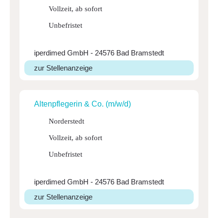
Vollzeit, ab sofort
Unbefristet
iperdimed GmbH - 24576 Bad Bramstedt
zur Stellenanzeige
Alten­pfle­gerin & Co. (m/w/d)
Norderstedt
Vollzeit, ab sofort
Unbefristet
iperdimed GmbH - 24576 Bad Bramstedt
zur Stellenanzeige