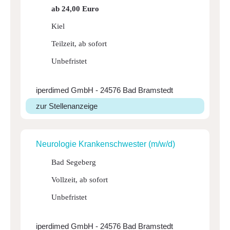
ab 24,00 Euro
Kiel
Teilzeit, ab sofort
Unbefristet
iperdimed GmbH - 24576 Bad Bramstedt
zur Stellenanzeige
Neuro­logie Kran­ken­schwester (m/w/d)
Bad Segeberg
Vollzeit, ab sofort
Unbefristet
iperdimed GmbH - 24576 Bad Bramstedt