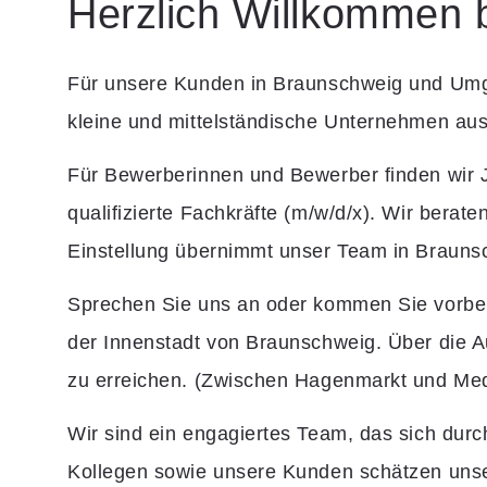
Herzlich Willkommen b
Für unsere Kunden in Braunschweig und Umgebu
kleine und mittelständische Unternehmen au
Für Bewerberinnen und Bewerber finden wir J
qualifizierte Fachkräfte (m/w/d/x). Wir bera
Einstellung übernimmt unser Team in Brauns
Sprechen Sie uns an oder kommen Sie vorbe
der Innenstadt von Braunschweig. Über die A
zu erreichen. (Zwischen Hagenmarkt und Med
Wir sind ein engagiertes Team, das sich durc
Kollegen sowie unsere Kunden schätzen unsere