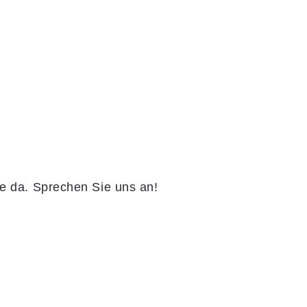
ie da. Sprechen Sie uns an!