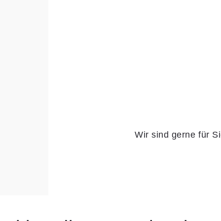
Wir sind gerne für S