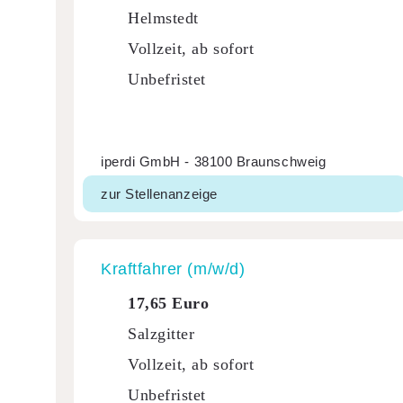
Helmstedt
Vollzeit, ab sofort
Unbefristet
iperdi GmbH - 38100 Braunschweig
zur Stellenanzeige
Kraft­fahrer (m/w/d)
17,65 Euro
Salzgitter
Vollzeit, ab sofort
Unbefristet