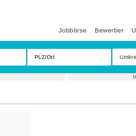
Jobbörse
Bewerber
U
D