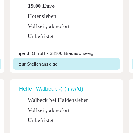
19,00 Euro
Hötensleben
Vollzeit, ab sofort
Unbefristet
iperdi GmbH - 38100 Braunschweig
zur Stellenanzeige
Helfer Walbeck -) (m/w/d)
Walbeck bei Haldensleben
Vollzeit, ab sofort
Unbefristet