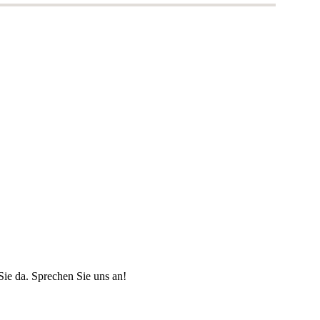
Sie da. Sprechen Sie uns an!