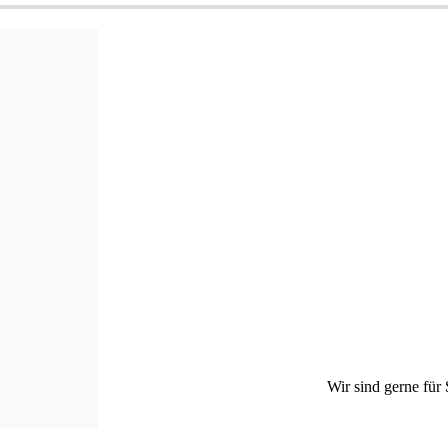
Wir sind gerne für 