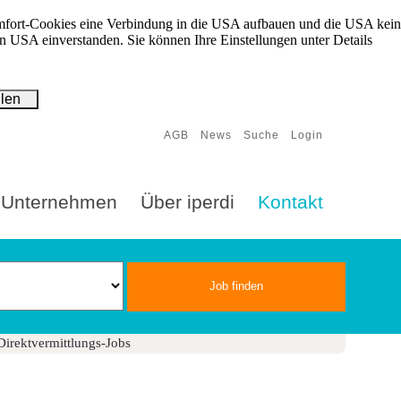
Komfort-Cookies eine Verbindung in die USA aufbauen und die USA kein
den USA einverstanden. Sie können Ihre Einstellungen unter Details
hlen
AGB
News
Suche
Login
Unternehmen
Über iperdi
Kontakt
Direktvermittlungs-Jobs