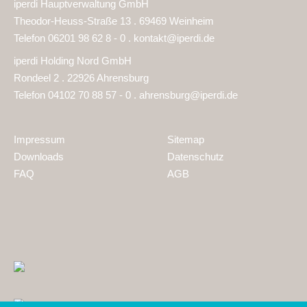
iperdi Hauptverwaltung GmbH
Theodor-Heuss-Straße 13 . 69469 Weinheim
Telefon 06201 98 62 8 - 0 .
kontakt@iperdi.de
iperdi Holding Nord GmbH
Rondeel 2 . 22926 Ahrensburg
Telefon 04102 70 88 57 - 0 .
ahrensburg@iperdi.de
Impressum
Sitemap
Downloads
Datenschutz
FAQ
AGB