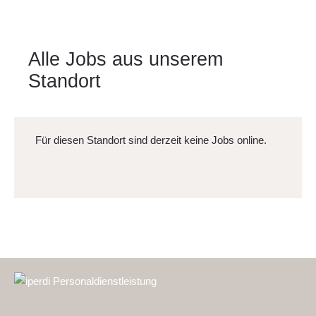
Alle Jobs aus unserem
Standort
Für diesen Standort sind derzeit keine Jobs online.