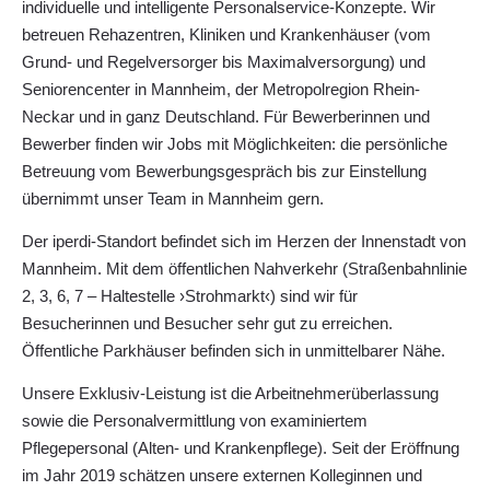
individuelle und intelligente Personalservice-Konzepte. Wir
betreuen Rehazentren, Kliniken und Krankenhäuser (vom
Grund- und Regelversorger bis Maximalversorgung) und
Seniorencenter in Mannheim, der Metropolregion Rhein-
Neckar und in ganz Deutschland. Für Bewerberinnen und
Bewerber finden wir Jobs mit Möglichkeiten: die persönliche
Betreuung vom Bewerbungsgespräch bis zur Einstellung
übernimmt unser Team in Mannheim gern.
Der iperdi-Standort befindet sich im Herzen der Innenstadt von
Mannheim. Mit dem öffentlichen Nahverkehr (Straßenbahnlinie
2, 3, 6, 7 – Haltestelle ›Strohmarkt‹) sind wir für
Besucherinnen und Besucher sehr gut zu erreichen.
Öffentliche Parkhäuser befinden sich in unmittelbarer Nähe.
Unsere Exklusiv-Leistung ist die Arbeitnehmerüberlassung
sowie die Personalvermittlung von examiniertem
Pflegepersonal (Alten- und Krankenpflege). Seit der Eröffnung
im Jahr 2019 schätzen unsere externen Kolleginnen und