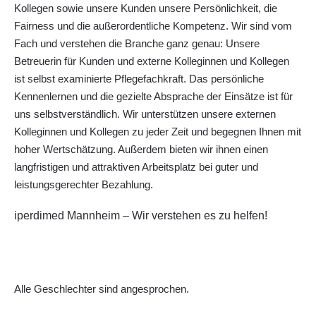
Kollegen sowie unsere Kunden unsere Persönlichkeit, die
Fairness und die außerordentliche Kompetenz. Wir sind vom
Fach und verstehen die Branche ganz genau: Unsere
Betreuerin für Kunden und externe Kolleginnen und Kollegen
ist selbst examinierte Pflegefachkraft. Das persönliche
Kennenlernen und die gezielte Absprache der Einsätze ist für
uns selbstverständlich. Wir unterstützen unsere externen
Kolleginnen und Kollegen zu jeder Zeit und begegnen Ihnen mit
hoher Wertschätzung. Außerdem bieten wir ihnen einen
langfristigen und attraktiven Arbeitsplatz bei guter und
leistungsgerechter Bezahlung.
iperdimed Mannheim – Wir verstehen es zu helfen!
Alle Geschlechter sind angesprochen.