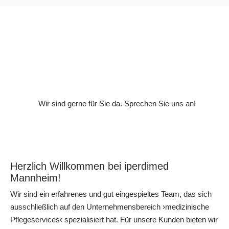
Wir sind gerne für Sie da. Sprechen Sie uns an!
Herzlich Willkommen bei iperdimed
Mannheim!
Wir sind ein erfahrenes und gut eingespieltes Team, das sich
ausschließlich auf den Unternehmensbereich ›medizinische
Pflegeservices‹ spezialisiert hat. Für unsere Kunden bieten wir