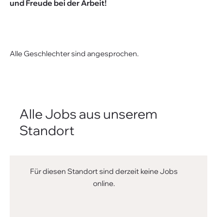
und Freude bei der Arbeit!
Alle Geschlechter sind angesprochen.
Alle Jobs aus unserem
Standort
Für diesen Standort sind derzeit keine Jobs
online.