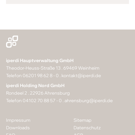
iperdi Hauptverwaltung GmbH
Theodor-Heuss-Straße 13 . 69469 Weinheim
Telefon 06201 98 62 8 - 0 .
kontakt@iperdi.de
iperdi Holding Nord GmbH
Rondeel 2 . 22926 Ahrensburg
Telefon 04102 70 88 57 - 0 .
ahrensburg@iperdi.de
Impressum
Sitemap
Downloads
Datenschutz