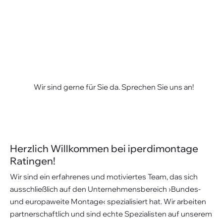
Wir sind gerne für Sie da. Sprechen Sie uns an!
Herzlich Willkommen bei iperdimontage
Ratingen!
Wir sind ein erfahrenes und motiviertes Team, das sich
ausschließlich auf den Unternehmensbereich ›Bundes-
und europaweite Montage‹ spezialisiert hat. Wir arbeiten
partnerschaftlich und sind echte Spezialisten auf unserem