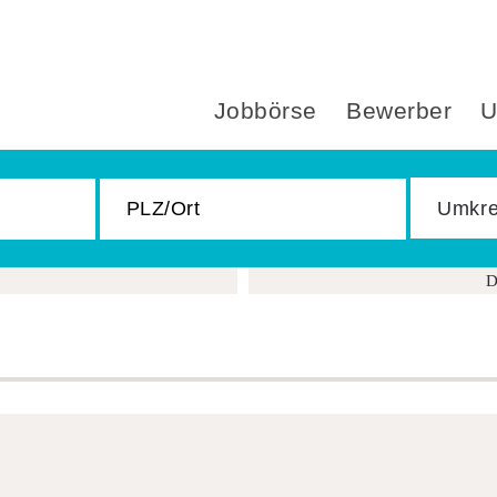
Jobbörse
Bewerber
U
D