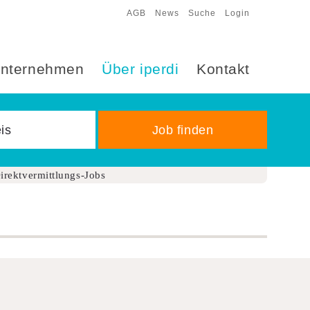
AGB
News
Suche
Login
nternehmen
Über iperdi
Kontakt
irektvermittlungs-Jobs