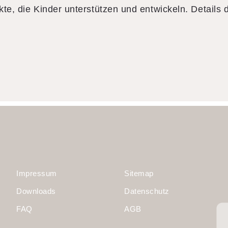
ekte, die Kinder unterstützen und entwickeln. Details
Impressum
Sitemap
Downloads
Datenschutz
FAQ
AGB