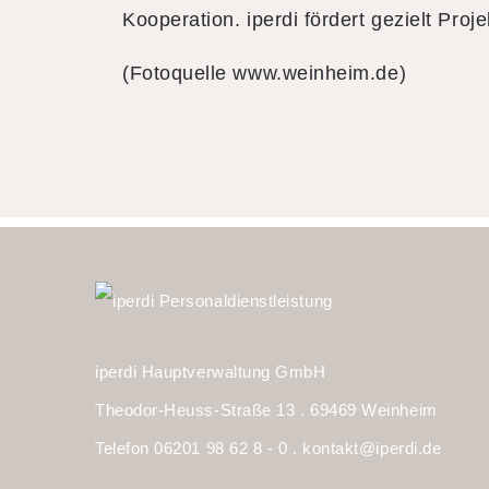
Kooperation. iperdi fördert gezielt Proj
(Fotoquelle www.weinheim.de)
iperdi Hauptverwaltung GmbH
Theodor-Heuss-Straße 13 . 69469 Weinheim
Telefon 06201 98 62 8 - 0 .
kontakt@iperdi.de