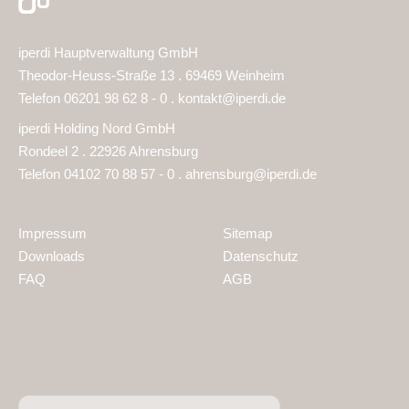
iperdi Hauptverwaltung GmbH
Theodor-Heuss-Straße 13 . 69469 Weinheim
Telefon 06201 98 62 8 - 0 .
kontakt@iperdi.de
iperdi Holding Nord GmbH
Rondeel 2 . 22926 Ahrensburg
Telefon 04102 70 88 57 - 0 .
ahrensburg@iperdi.de
Impressum
Sitemap
Downloads
Datenschutz
FAQ
AGB