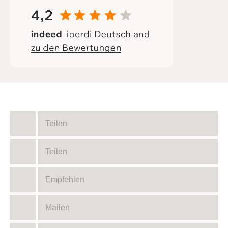
Teilen
Teilen
Empfehlen
Mailen