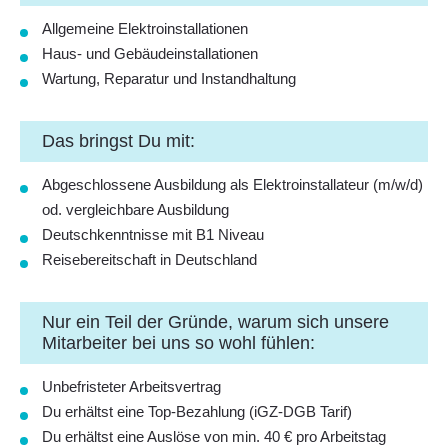
Allgemeine Elektroinstallationen
Haus- und Gebäudeinstallationen
Wartung, Reparatur und Instandhaltung
Das bringst Du mit:
Abgeschlossene Ausbildung als Elektroinstallateur (m/w/d)
od. vergleichbare Ausbildung
Deutschkenntnisse mit B1 Niveau
Reisebereitschaft in Deutschland
Nur ein Teil der Gründe, warum sich unsere
Mitarbeiter bei uns so wohl fühlen:
Unbefristeter Arbeitsvertrag
Du erhältst eine Top-Bezahlung (iGZ-DGB Tarif)
Du erhältst eine Auslöse von min. 40 € pro Arbeitstag