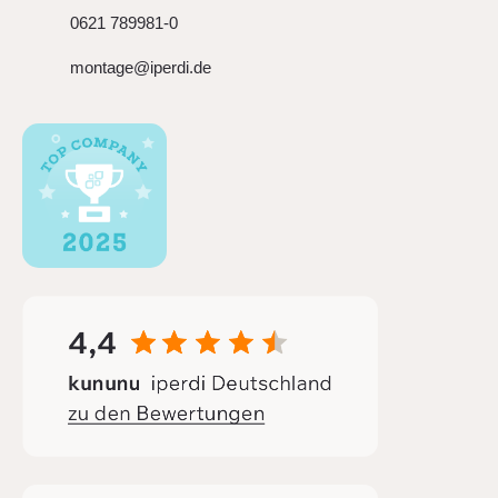
0621 789981-0
montage@iperdi.de