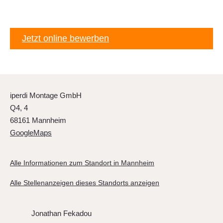
Jetzt online bewerben
iperdi Montage GmbH
Q4, 4
68161 Mannheim
GoogleMaps
Alle Informationen zum Standort in Mannheim
Alle Stellenanzeigen dieses Standorts anzeigen
Jonathan Fekadou