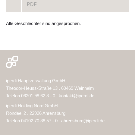
PDF
Alle Geschlechter sind angesprochen.
iperdi Hauptverwaltung GmbH
Theodor-Heuss-Straße 13 . 69469 Weinheim
Telefon 06201 98 62 8 - 0 .
kontakt@iperdi.de
iperdi Holding Nord GmbH
Rondeel 2 . 22926 Ahrensburg
Telefon 04102 70 88 57 - 0 .
ahrensburg@iperdi.de