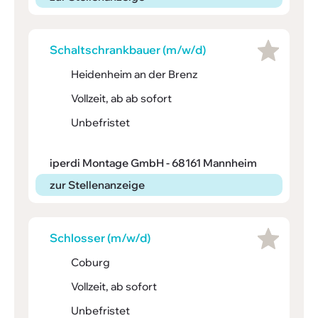
Schalt­schrank­bauer (m/w/d)
Heidenheim an der Brenz
Vollzeit, ab ab sofort
Unbefristet
iperdi Montage GmbH - 68161 Mannheim
zur Stellenanzeige
Schlosser (m/w/d)
Coburg
Vollzeit, ab sofort
Unbefristet