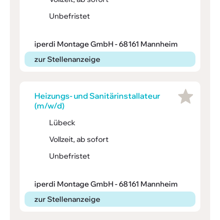
Unbefristet
iperdi Montage GmbH - 68161 Mannheim
zur Stellenanzeige
Heizungs- und Sani­tärin­stal­la­teur
(m/w/d)
Lübeck
Vollzeit, ab sofort
Unbefristet
iperdi Montage GmbH - 68161 Mannheim
zur Stellenanzeige