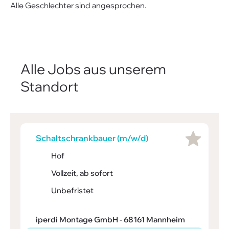
Alle Geschlechter sind angesprochen.
Alle Jobs aus unserem
Standort
Schalt­schrank­bauer (m/w/d)
Hof
Vollzeit, ab sofort
Unbefristet
iperdi Montage GmbH - 68161 Mannheim