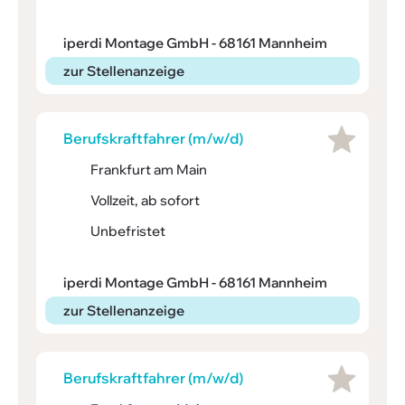
iperdi Montage GmbH - 68161 Mannheim
zur Stellenanzeige
Berufs­kraft­fahrer (m/w/d)
Frankfurt am Main
Vollzeit, ab sofort
Unbefristet
iperdi Montage GmbH - 68161 Mannheim
zur Stellenanzeige
Berufs­kraft­fahrer (m/w/d)