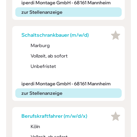
iperdi Montage GmbH - 68161 Mannheim
zur Stellenanzeige
Schalt­schrank­bauer (m/w/d)
Marburg
Vollzeit, ab sofort
Unbefristet
iperdi Montage GmbH - 68161 Mannheim
zur Stellenanzeige
Berufs­kraft­fahrer (m/w/d/x)
Köln
Vollzeit, ab sofort