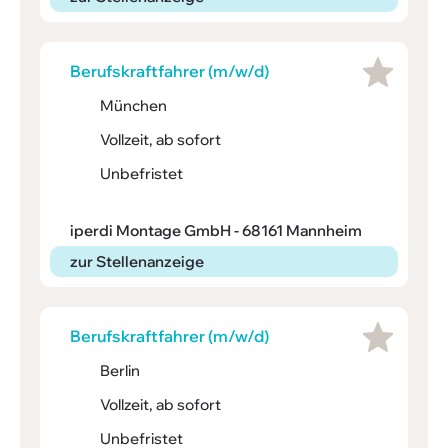
Berufs­kraft­fahrer (m/w/d)
München
Vollzeit, ab sofort
Unbefristet
iperdi Montage GmbH - 68161 Mannheim
zur Stellenanzeige
Berufs­kraft­fahrer (m/w/d)
Berlin
Vollzeit, ab sofort
Unbefristet