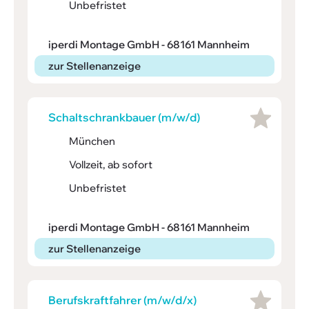
Unbefristet
iperdi Montage GmbH - 68161 Mannheim
zur Stellenanzeige
Schalt­schrank­bauer (m/w/d)
München
Vollzeit, ab sofort
Unbefristet
iperdi Montage GmbH - 68161 Mannheim
zur Stellenanzeige
Berufs­kraft­fahrer (m/w/d/x)