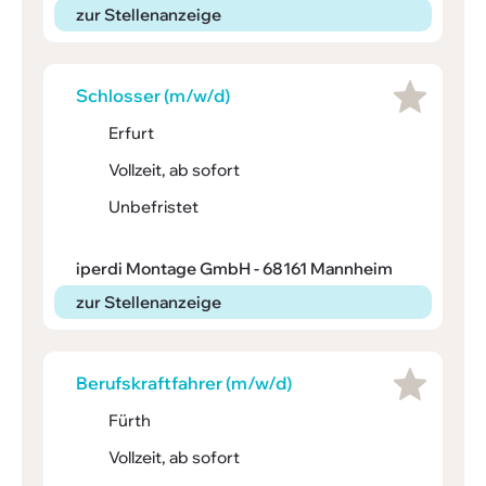
zur Stellenanzeige
Schlosser (m/w/d)
Erfurt
Vollzeit, ab sofort
Unbefristet
iperdi Montage GmbH - 68161 Mannheim
zur Stellenanzeige
Berufs­kraft­fahrer (m/w/d)
Fürth
Vollzeit, ab sofort