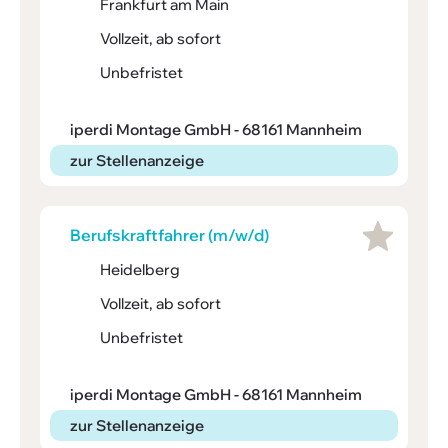
Frankfurt am Main
Vollzeit, ab sofort
Unbefristet
iperdi Montage GmbH - 68161 Mannheim
zur Stellenanzeige
Berufs­kraft­fahrer (m/w/d)
Heidelberg
Vollzeit, ab sofort
Unbefristet
iperdi Montage GmbH - 68161 Mannheim
zur Stellenanzeige