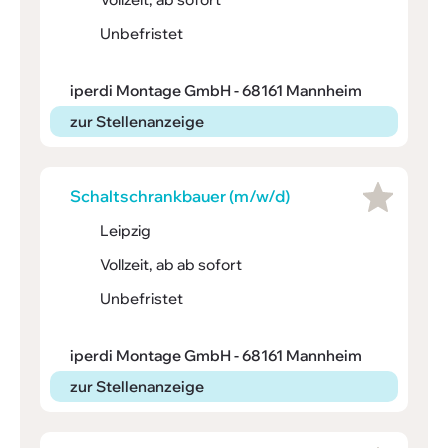
Unbefristet
iperdi Montage GmbH - 68161 Mannheim
zur Stellenanzeige
Schalt­schrank­bauer (m/w/d)
Leipzig
Vollzeit, ab ab sofort
Unbefristet
iperdi Montage GmbH - 68161 Mannheim
zur Stellenanzeige