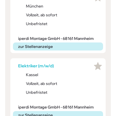
München
Vollzeit, ab sofort
Unbefristet
iperdi Montage GmbH - 68161 Mannheim
zur Stellenanzeige
Elek­triker (m/w/d)
Kassel
Vollzeit, ab sofort
Unbefristet
iperdi Montage GmbH - 68161 Mannheim
zur Stellenanzeige