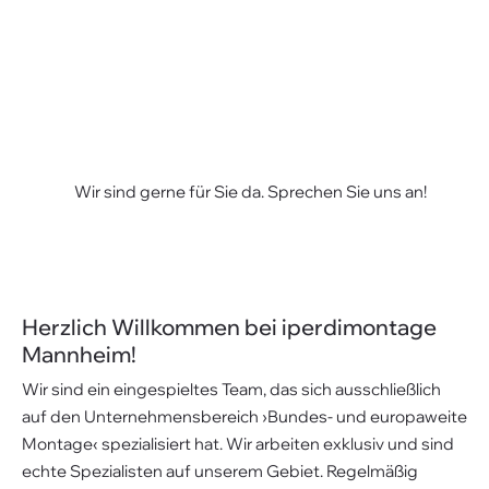
Wir sind gerne für Sie da. Sprechen Sie uns an!
Herzlich Willkommen bei iperdimontage
Mannheim!
Wir sind ein eingespieltes Team, das sich ausschließlich
auf den Unternehmensbereich ›Bundes- und europaweite
Montage‹ spezialisiert hat. Wir arbeiten exklusiv und sind
echte Spezialisten auf unserem Gebiet. Regelmäßig