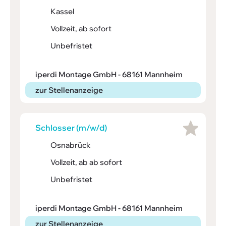
Kassel
Vollzeit, ab sofort
Unbefristet
iperdi Montage GmbH - 68161 Mannheim
zur Stellenanzeige
Schlosser (m/w/d)
Osnabrück
Vollzeit, ab ab sofort
Unbefristet
iperdi Montage GmbH - 68161 Mannheim
zur Stellenanzeige