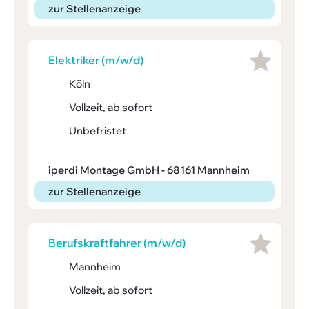
zur Stellenanzeige
Elek­triker (m/w/d)
Köln
Vollzeit, ab sofort
Unbefristet
iperdi Montage GmbH - 68161 Mannheim
zur Stellenanzeige
Berufs­kraft­fahrer (m/w/d)
Mannheim
Vollzeit, ab sofort