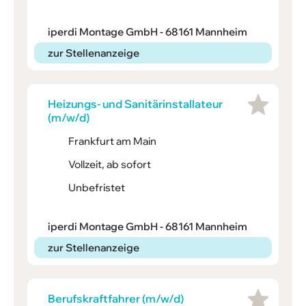
iperdi Montage GmbH - 68161 Mannheim
zur Stellenanzeige
Heizungs- und Sani­tärin­stal­la­teur
(m/w/d)
Frankfurt am Main
Vollzeit, ab sofort
Unbefristet
iperdi Montage GmbH - 68161 Mannheim
zur Stellenanzeige
Berufs­kraft­fahrer (m/w/d)