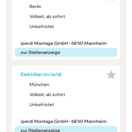
Berlin
Vollzeit, ab sofort
Unbefristet
iperdi Montage GmbH - 68161 Mannheim
zur Stellenanzeige
Elek­triker (m/w/d)
München
Vollzeit, ab sofort
Unbefristet
iperdi Montage GmbH - 68161 Mannheim
zur Stellenanzeige