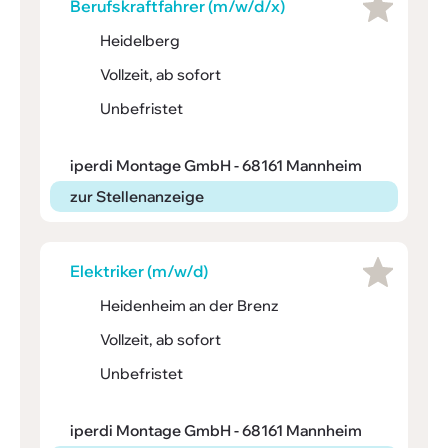
Berufs­kraft­fahrer (m/w/d/x)
Heidelberg
Vollzeit, ab sofort
Unbefristet
iperdi Montage GmbH - 68161 Mannheim
zur Stellenanzeige
Elek­triker (m/w/d)
Heidenheim an der Brenz
Vollzeit, ab sofort
Unbefristet
iperdi Montage GmbH - 68161 Mannheim