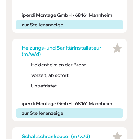
iperdi Montage GmbH - 68161 Mannheim
zur Stellenanzeige
Heizungs- und Sani­tärin­stal­la­teur
(m/w/d)
Heidenheim an der Brenz
Vollzeit, ab sofort
Unbefristet
iperdi Montage GmbH - 68161 Mannheim
zur Stellenanzeige
Schalt­schrank­bauer (m/w/d)