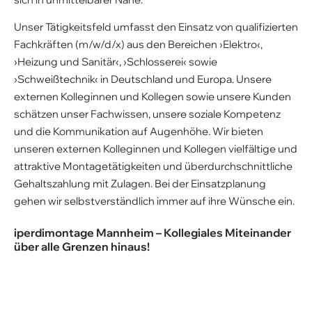
Unser Tätigkeitsfeld umfasst den Einsatz von qualifizierten
Fachkräften (m/w/d/x) aus den Bereichen ›Elektro‹,
›Heizung und Sanitär‹, ›Schlosserei‹ sowie
›Schweißtechnik‹ in Deutschland und Europa. Unsere
externen Kolleginnen und Kollegen sowie unsere Kunden
schätzen unser Fachwissen, unsere soziale Kompetenz
und die Kommunikation auf Augenhöhe. Wir bieten
unseren externen Kolleginnen und Kollegen vielfältige und
attraktive Montagetätigkeiten und überdurchschnittliche
Gehaltszahlung mit Zulagen. Bei der Einsatzplanung
gehen wir selbstverständlich immer auf ihre Wünsche ein.
iperdimontage Mannheim – Kollegiales Miteinander
über alle Grenzen hinaus!