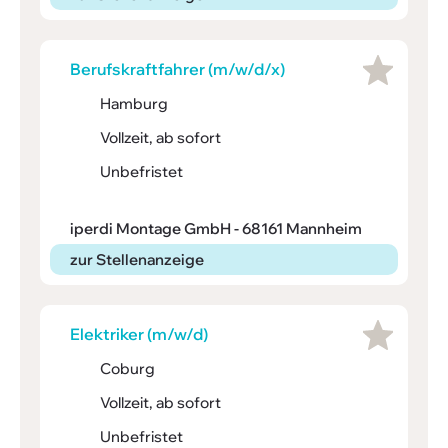
Berufs­kraft­fahrer (m/w/d/x)
Hamburg
Vollzeit, ab sofort
Unbefristet
iperdi Montage GmbH - 68161 Mannheim
zur Stellenanzeige
Elek­triker (m/w/d)
Coburg
Vollzeit, ab sofort
Unbefristet