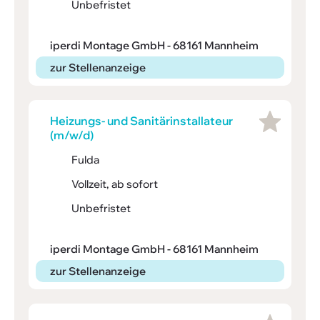
Unbefristet
iperdi Montage GmbH - 68161 Mannheim
zur Stellenanzeige
Heizungs- und Sani­tärin­stal­la­teur
(m/w/d)
Fulda
Vollzeit, ab sofort
Unbefristet
iperdi Montage GmbH - 68161 Mannheim
zur Stellenanzeige