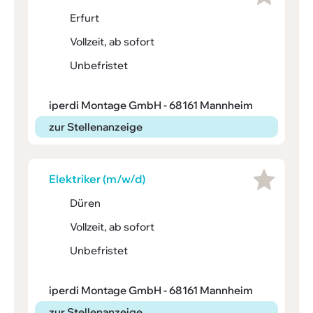
Erfurt
Vollzeit, ab sofort
Unbefristet
iperdi Montage GmbH - 68161 Mannheim
zur Stellenanzeige
Elek­triker (m/w/d)
Düren
Vollzeit, ab sofort
Unbefristet
iperdi Montage GmbH - 68161 Mannheim
zur Stellenanzeige