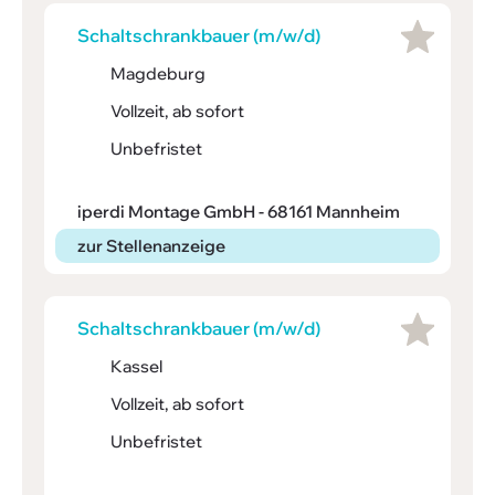
Schalt­schrank­bauer (m/w/d)
Magdeburg
Vollzeit, ab sofort
Unbefristet
iperdi Montage GmbH - 68161 Mannheim
zur Stellenanzeige
Schalt­schrank­bauer (m/w/d)
Kassel
Vollzeit, ab sofort
Unbefristet