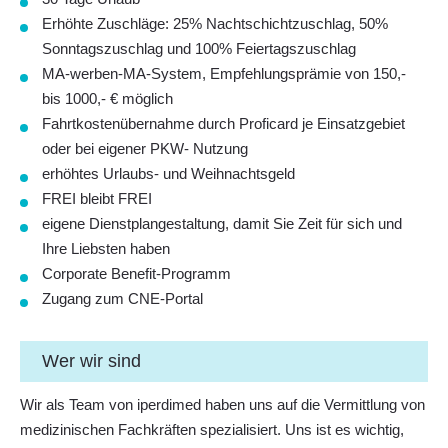
Erhöhte Zuschläge: 25% Nachtschichtzuschlag, 50%
Sonntagszuschlag und 100% Feiertagszuschlag
MA-werben-MA-System, Empfehlungsprämie von 150,-
bis 1000,- € möglich
Fahrtkostenübernahme durch Proficard je Einsatzgebiet
oder bei eigener PKW- Nutzung
erhöhtes Urlaubs- und Weihnachtsgeld
FREI bleibt FREI
eigene Dienstplangestaltung, damit Sie Zeit für sich und
Ihre Liebsten haben
Corporate Benefit-Programm
Zugang zum CNE-Portal
Wer wir sind
Wir als Team von iperdimed haben uns auf die Vermittlung von
medizinischen Fachkräften spezialisiert. Uns ist es wichtig,