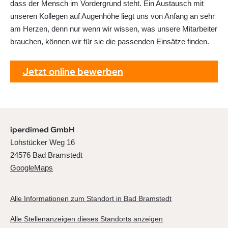
dass der Mensch im Vordergrund steht. Ein Austausch mit
unseren Kollegen auf Augenhöhe liegt uns von Anfang an sehr
am Herzen, denn nur wenn wir wissen, was unsere Mitarbeiter
brauchen, können wir für sie die passenden Einsätze finden.
Jetzt online bewerben
iperdimed GmbH
Lohstücker Weg 16
24576 Bad Bramstedt
GoogleMaps
Alle Informationen zum Standort in Bad Bramstedt
Alle Stellenanzeigen dieses Standorts anzeigen