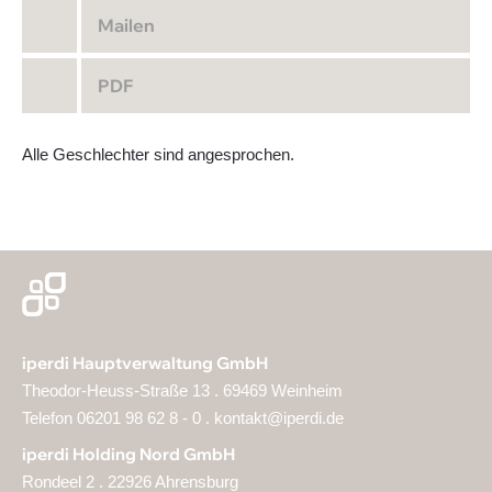
Mailen
PDF
Alle Geschlechter sind angesprochen.
iperdi Hauptverwaltung GmbH
Theodor-Heuss-Straße 13 . 69469 Weinheim
Telefon 06201 98 62 8 - 0 .
kontakt@iperdi.de
iperdi Holding Nord GmbH
Rondeel 2 . 22926 Ahrensburg