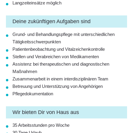
Langzeiteinsätze möglich
Deine zukünftigen Aufgaben sind
Grund- und Behandlungspflege mit unterschiedlichen
Tätigkeitsschwerpunkten
Patientenbeobachtung und Vitalzeichenkontrolle
Stellen und Verabreichen von Medikamenten
Assistenz bei therapeutischen und diagnostischen
Maßnahmen
Zusammenarbeit in einem interdisziplinären Team
Betreuung und Unterstützung von Angehörigen
Pflegedokumentation
Wir bieten Dir von Haus aus
35 Arbeitsstunden pro Woche
30 Tage Urlaub