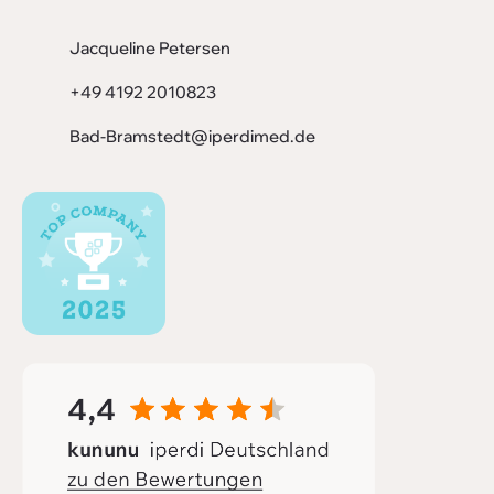
Jacqueline Petersen
+49 4192 2010823
Bad-Bramstedt@iperdimed.de