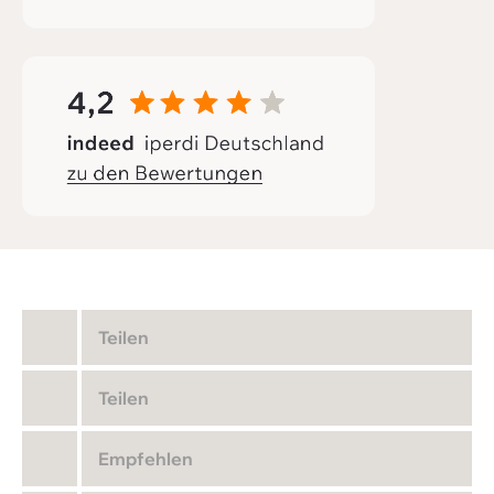
Teilen
Teilen
Empfehlen